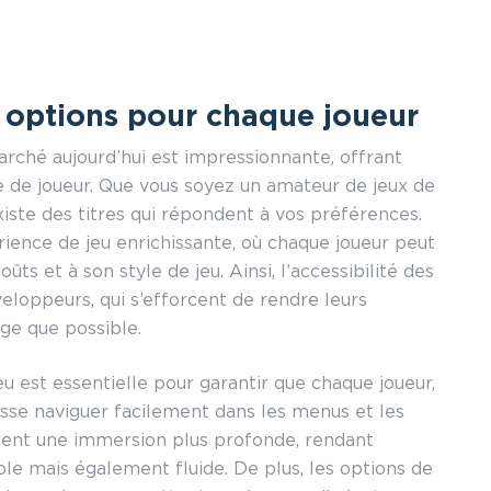
s options pour chaque joueur
marché aujourd’hui est impressionnante, offrant
 de joueur. Que vous soyez un amateur de jeux de
 existe des titres qui répondent à vos préférences.
rience de jeu enrichissante, où chaque joueur peut
s et à son style de jeu. Ainsi, l’accessibilité des
eloppeurs, qui s’efforcent de rendre leurs
rge que possible.
eu est essentielle pour garantir que chaque joueur,
isse naviguer facilement dans les menus et les
ttent une immersion plus profonde, rendant
le mais également fluide. De plus, les options de