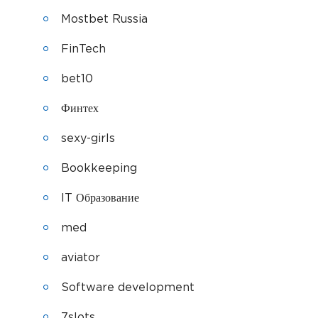
Mostbet Russia
FinTech
bet10
Финтех
sexy-girls
Bookkeeping
IT Образование
med
aviator
Software development
7slots