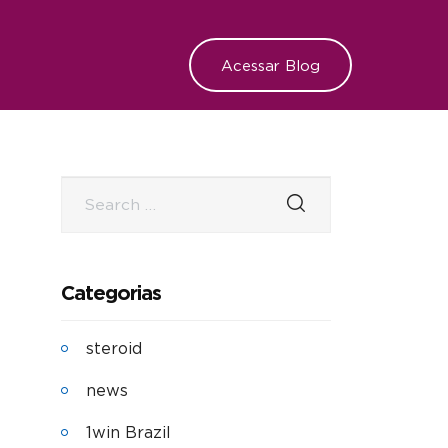
Acessar Blog
Categorias
steroid
news
1win Brazil