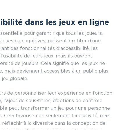
bilité dans les jeux en ligne
essentielle pour garantir que tous les joueurs,
ues ou cognitives, puissent profiter d’une
ant des fonctionnalités d’accessibilité, les
sabilité de leurs jeux, mais ils ouvrent
sité de joueurs. Cela signifie que les jeux ne
, mais deviennent accessibles à un public plus
 jeu globale.
rs de personnaliser leur expérience en fonction
 l’ajout de sous-titres, d’options de contrôle
able peut transformer un jeu pour une personne
s. Cela favorise non seulement l’inclusivité, mais
éfléchir à la diversité dans la conception de