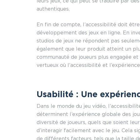
leurs jeux, ce qui peut se traduire par de
authentiques.
En fin de compte, l’accessibilité doit 
développement des jeux en ligne. En inves
studios de jeux ne répondent pas seulemen
également que leur produit atteint un plu
communauté de joueurs plus engagée et un
vertueux où l’accessibilité et l’expérien
Usabilité : Une expérien
Dans le monde du jeu vidéo, l’accessibilit
déterminent l’expérience globale des jo
diversité de joueurs, quels que soient le
d’interagir facilement avec le jeu. Cela 
de différents facteurs, tels que la taille d