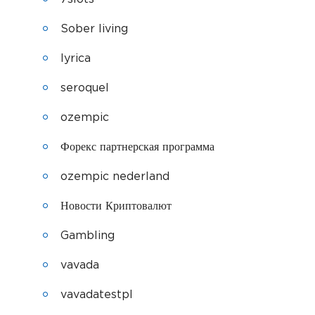
Sober living
lyrica
seroquel
ozempic
Форекс партнерская программа
ozempic nederland
Новости Криптовалют
Gambling
vavada
vavadatestpl