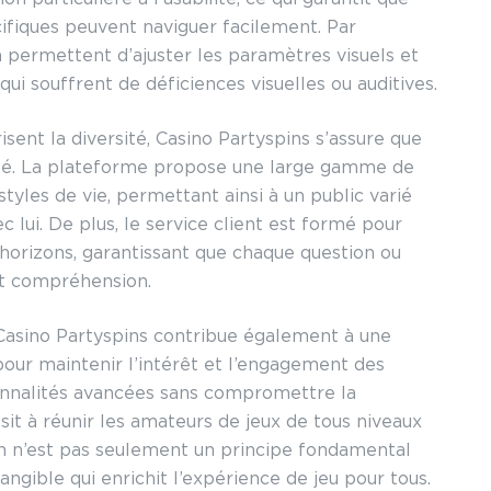
ifiques peuvent naviguer facilement. Par
 permettent d’ajuster les paramètres visuels et
qui souffrent de déficiences visuelles ou auditives.
isent la diversité, Casino Partyspins s’assure que
risé. La plateforme propose une large gamme de
styles de vie, permettant ainsi à un public varié
 lui. De plus, le service client est formé pour
s horizons, garantissant que chaque question ou
et compréhension.
e Casino Partyspins contribue également à une
 pour maintenir l’intérêt et l’engagement des
tionnalités avancées sans compromettre la
ussit à réunir les amateurs de jeux de tous niveaux
ion n’est pas seulement un principe fondamental
angible qui enrichit l’expérience de jeu pour tous.