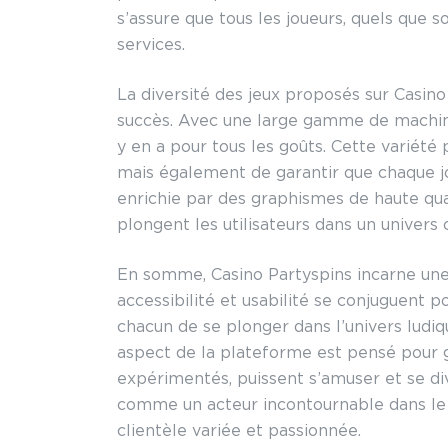
s’assure que tous les joueurs, quels que s
services.
La diversité des jeux proposés sur Casino
succès. Avec une large gamme de machines 
y en a pour tous les goûts. Cette variété
mais également de garantir que chaque jo
enrichie par des graphismes de haute qual
plongent les utilisateurs dans un univers 
En somme, Casino Partyspins incarne une
accessibilité et usabilité se conjuguent 
chacun de se plonger dans l’univers ludi
aspect de la plateforme est pensé pour ga
expérimentés, puissent s’amuser et se div
comme un acteur incontournable dans le 
clientèle variée et passionnée.