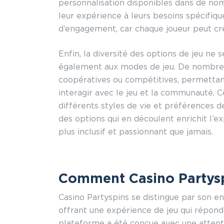
personnalisation disponibles dans de no
leur expérience à leurs besoins spécifiq
d’engagement, car chaque joueur peut crée
Enfin, la diversité des options de jeu ne
également aux modes de jeu. De nombreux
coopératives ou compétitives, permettant
interagir avec le jeu et la communauté. Ce
différents styles de vie et préférences de
des options qui en découlent enrichit l’e
plus inclusif et passionnant que jamais.
Comment Casino Partyspi
Casino Partyspins se distingue par son eng
offrant une expérience de jeu qui répond a
plateforme a été conçue avec une attention