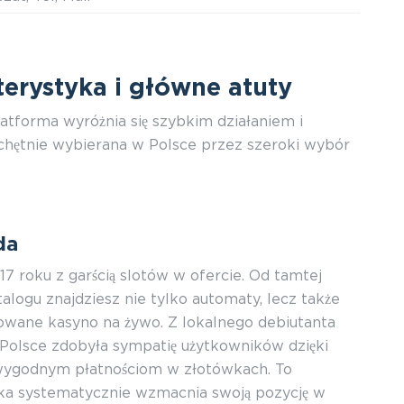
terystyka i główne atuty
latforma wyróżnia się szybkim działaniem i
t chętnie wybierana w Polsce przez szeroki wybór
ada
17 roku z garścią slotów w ofercie. Od tamtej
atalogu znajdziesz nie tylko automaty, lecz także
dowane kasyno na żywo. Z lokalnego debiutanta
 Polsce zdobyła sympatię użytkowników dzięki
 wygodnym płatnościom w złotówkach. To
ka systematycznie wzmacnia swoją pozycję w