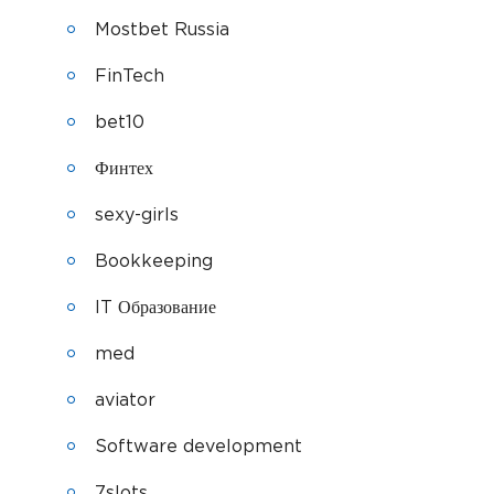
Mostbet Russia
FinTech
bet10
Финтех
sexy-girls
Bookkeeping
IT Образование
med
aviator
Software development
7slots