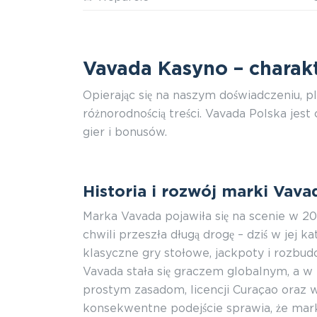
Vavada Kasyno – charak
Opierając się na naszym doświadczeniu, p
różnorodnością treści. Vavada Polska jes
gier i bonusów.
Historia i rozwój marki Vav
Marka Vavada pojawiła się na scenie w 20
chwili przeszła długą drogę – dziś w jej k
klasyczne gry stołowe, jackpoty i rozbu
Vavada stała się graczem globalnym, a w
prostym zasadom, licencji Curaçao oraz
konsekwentne podejście sprawia, że mar