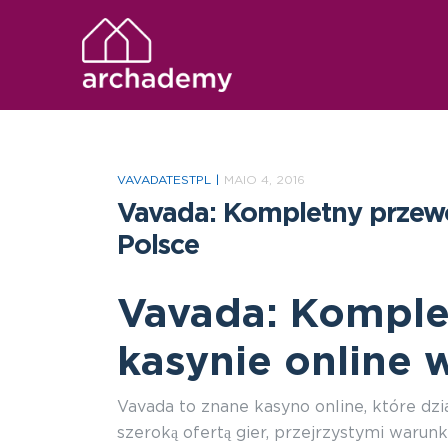
VAVADATESTPL
MAIO 4, 2016
Vavada: Kompletny przewo
Polsce
Vavada: Komple
kasynie online 
Vavada to znane kasyno online, które dzi
szeroką ofertą gier, przejrzystymi warun