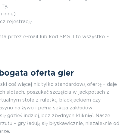
 Ty.
i inne).
z rejestrację.
ta przez e-mail lub kod SMS. I to wszystko –
bogata oferta gier
ki coś więcej niż tylko standardową ofertę – daje
ch slotach, poszukać szczęścia w jackpotach z
irtualnym stole z ruletką, blackjackiem czy
kasyno na żywo i pełna sekcja zakładów
ę gdzieś indziej, bez zbędnych kliknięć. Nasze
zutu – gry ładują się błyskawicznie, niezależnie od
erze.