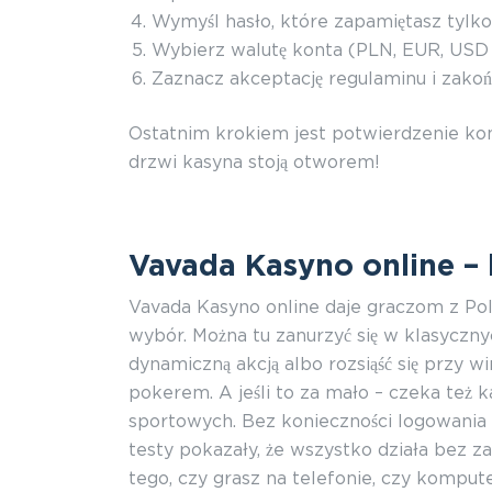
Wymyśl hasło, które zapamiętasz tylko
Wybierz walutę konta (PLN, EUR, USD 
Zaznacz akceptację regulaminu i zakońc
Ostatnim krokiem jest potwierdzenie kon
drzwi kasyna stoją otworem!
Vavada Kasyno online – 
Vavada Kasyno online daje graczom z Pols
wybór. Można tu zanurzyć się w klasyczny
dynamiczną akcją albo rozsiąść się przy w
pokerem. A jeśli to za mało – czeka też 
sportowych. Bez konieczności logowania si
testy pokazały, że wszystko działa bez zar
tego, czy grasz na telefonie, czy komput