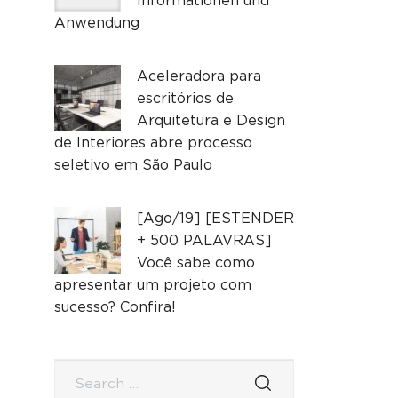
Anwendung
Aceleradora para
escritórios de
Arquitetura e Design
de Interiores abre processo
seletivo em São Paulo
[Ago/19] [ESTENDER
+ 500 PALAVRAS]
Você sabe como
apresentar um projeto com
sucesso? Confira!