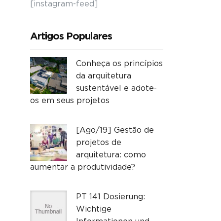
[instagram-feed]
Artigos Populares
Conheça os princípios
da arquitetura
sustentável e adote-
os em seus projetos
[Ago/19] Gestão de
projetos de
arquitetura: como
aumentar a produtividade?
PT 141 Dosierung:
Wichtige
Informationen und