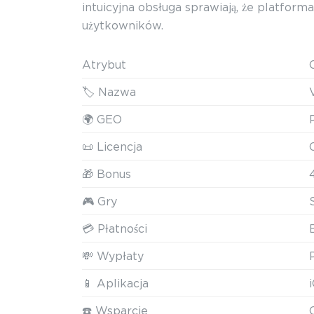
intuicyjna obsługa sprawiają, że platfor
użytkowników.
Atrybut
🏷️ Nazwa
🌍 GEO
📜 Licencja
🎁 Bonus
🎮 Gry
💳 Płatności
💸 Wypłaty
📱 Aplikacja
☎️ Wsparcie