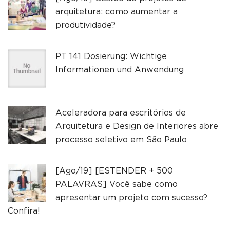
arquitetura: como aumentar a
produtividade?
PT 141 Dosierung: Wichtige
Informationen und Anwendung
Aceleradora para escritórios de
Arquitetura e Design de Interiores abre
processo seletivo em São Paulo
[Ago/19] [ESTENDER + 500
PALAVRAS] Você sabe como
apresentar um projeto com sucesso?
Confira!