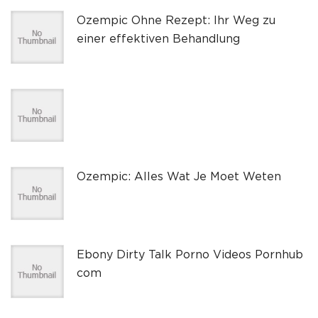
Ozempic Ohne Rezept: Ihr Weg zu
einer effektiven Behandlung
Ozempic: Alles Wat Je Moet Weten
Ebony Dirty Talk Porno Videos Pornhub
com