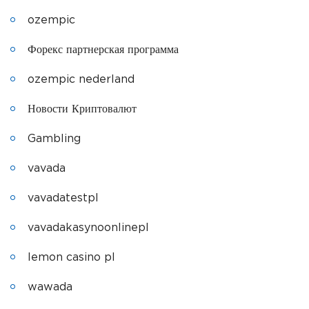
ozempic
Форекс партнерская программа
ozempic nederland
Новости Криптовалют
Gambling
vavada
vavadatestpl
vavadakasynoonlinepl
lemon casino pl
wawada