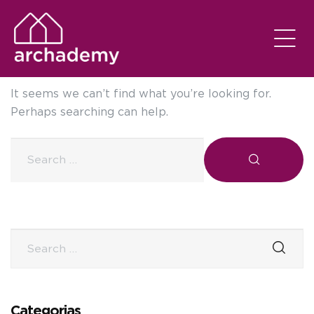
Nothing Found
It seems we can’t find what you’re looking for.
Perhaps searching can help.
Categorias