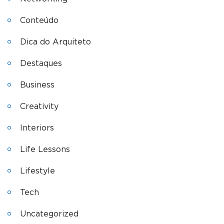
Conteúdo
Dica do Arquiteto
Destaques
Business
Creativity
Interiors
Life Lessons
Lifestyle
Tech
Uncategorized