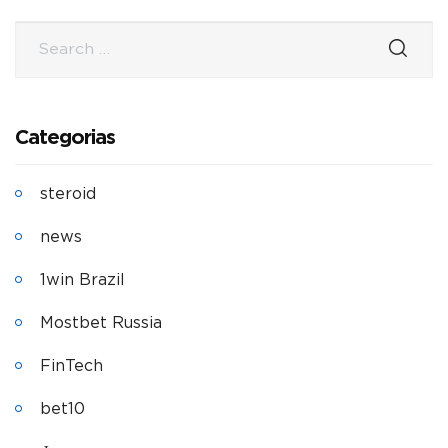
Categorias
steroid
news
1win Brazil
Mostbet Russia
FinTech
bet10