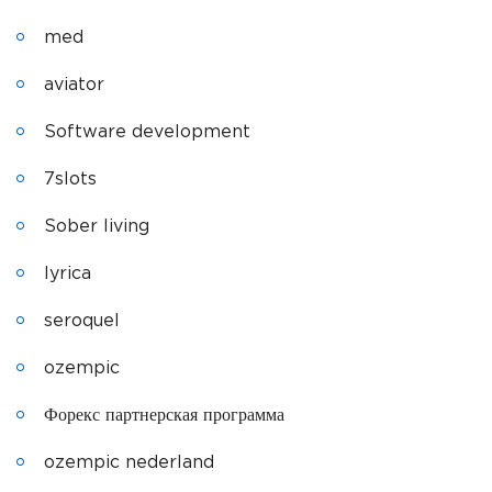
med
aviator
Software development
7slots
Sober living
lyrica
seroquel
ozempic
Форекс партнерская программа
ozempic nederland