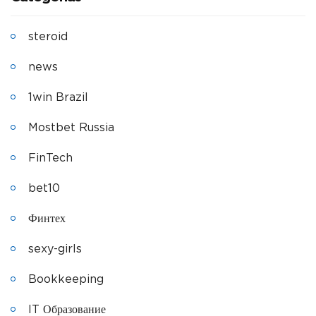
steroid
news
1win Brazil
Mostbet Russia
FinTech
bet10
Финтех
sexy-girls
Bookkeeping
IT Образование