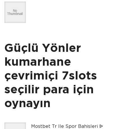
Güçlü Yönler
kumarhane
çevrimiçi 7slots
seçilir para için
oynayın
Mostbet Tr Ile Spor Bahisleri ᐉ