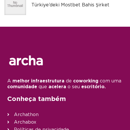
Türkiye’deki Mostbet Bahis Şirket
A
melhor infraestrutura
de
coworking
com uma
comunidade
que
acelera
o seu
escritório.
Conheça também
Archathon
Archabox
Políticas de privacidade