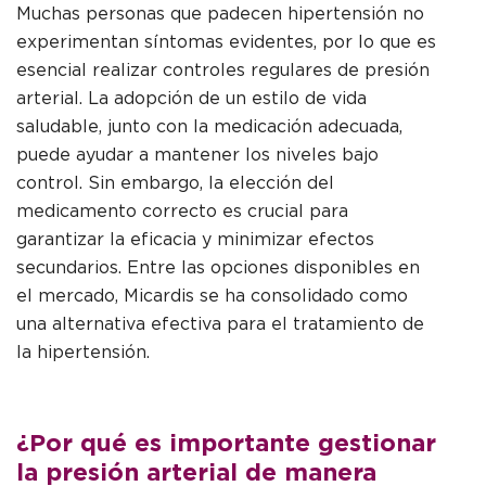
Muchas personas que padecen hipertensión no
experimentan síntomas evidentes, por lo que es
esencial realizar controles regulares de presión
arterial. La adopción de un estilo de vida
saludable, junto con la medicación adecuada,
puede ayudar a mantener los niveles bajo
control. Sin embargo, la elección del
medicamento correcto es crucial para
garantizar la eficacia y minimizar efectos
secundarios. Entre las opciones disponibles en
el mercado, Micardis se ha consolidado como
una alternativa efectiva para el tratamiento de
la hipertensión.
¿Por qué es importante gestionar
la presión arterial de manera