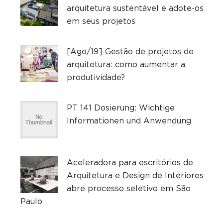
arquitetura sustentável e adote-os
em seus projetos
[Ago/19] Gestão de projetos de
arquitetura: como aumentar a
produtividade?
PT 141 Dosierung: Wichtige
Informationen und Anwendung
Aceleradora para escritórios de
Arquitetura e Design de Interiores
abre processo seletivo em São
Paulo