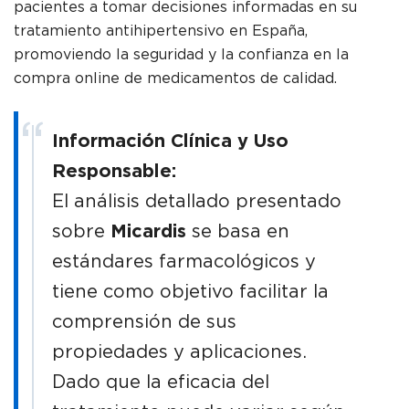
pacientes a tomar decisiones informadas en su
tratamiento antihipertensivo en España,
promoviendo la seguridad y la confianza en la
compra online de medicamentos de calidad.
Información Clínica y Uso
Responsable:
El análisis detallado presentado
Micardis
sobre
se basa en
estándares farmacológicos y
tiene como objetivo facilitar la
comprensión de sus
propiedades y aplicaciones.
Dado que la eficacia del