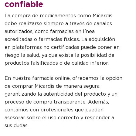
confiable
La compra de medicamentos como Micardis
debe realizarse siempre a través de canales
autorizados, como farmacias en línea
acreditadas o farmacias físicas. La adquisición
en plataformas no certificadas puede poner en
riesgo la salud, ya que existe la posibilidad de
productos falsificados o de calidad inferior.
En nuestra farmacia online, ofrecemos la opción
de comprar Micardis de manera segura,
garantizando la autenticidad del producto y un
proceso de compra transparente. Además,
contamos con profesionales que pueden
asesorar sobre el uso correcto y responder a
sus dudas.