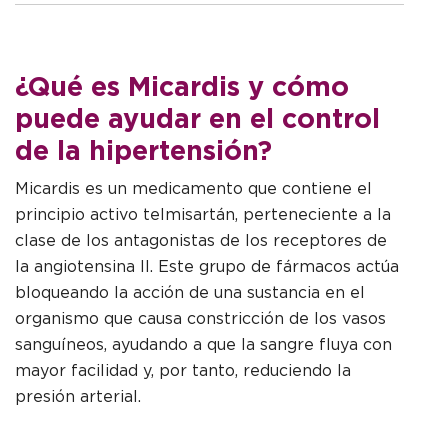
¿Qué es Micardis y cómo
puede ayudar en el control
de la hipertensión?
Micardis es un medicamento que contiene el
principio activo telmisartán, perteneciente a la
clase de los antagonistas de los receptores de
la angiotensina II. Este grupo de fármacos actúa
bloqueando la acción de una sustancia en el
organismo que causa constricción de los vasos
sanguíneos, ayudando a que la sangre fluya con
mayor facilidad y, por tanto, reduciendo la
presión arterial.