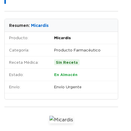
Resumen:
Micardis
Producto:
Micardis
Categoría:
Producto Farmacéutico
Receta Médica:
Sin Receta
Estado:
En Almacén
Envío:
Envío Urgente