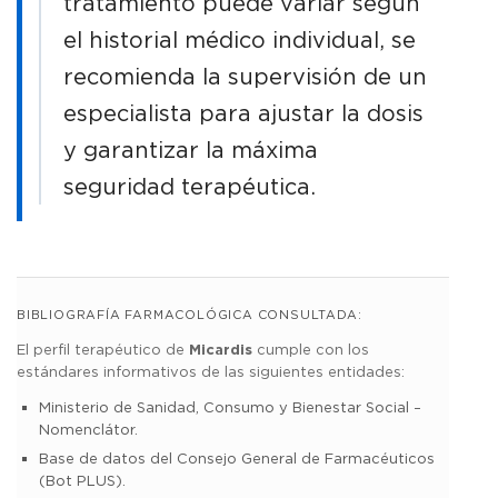
tratamiento puede variar según
el historial médico individual, se
recomienda la supervisión de un
especialista para ajustar la dosis
y garantizar la máxima
seguridad terapéutica.
BIBLIOGRAFÍA FARMACOLÓGICA CONSULTADA:
El perfil terapéutico de
Micardis
cumple con los
estándares informativos de las siguientes entidades:
Ministerio de Sanidad, Consumo y Bienestar Social –
Nomenclátor.
Base de datos del Consejo General de Farmacéuticos
(Bot PLUS).