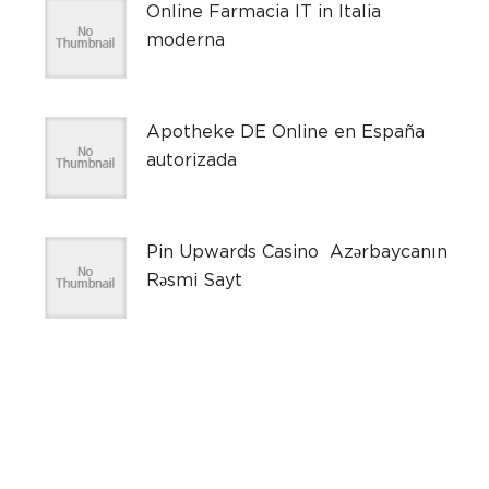
Online Farmacia IT in Italia
moderna
Apotheke DE Online en España
autorizada
Pin Upwards Casino ️ Azərbaycanın
Rəsmi Sayt