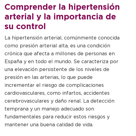
Comprender la hipertensión
arterial y la importancia de
su control
La hipertensión arterial, comúnmente conocida
como presión arterial alta, es una condición
crónica que afecta a millones de personas en
España y en todo el mundo. Se caracteriza por
una elevación persistente de los niveles de
presión en las arterias, lo que puede
incrementar el riesgo de complicaciones
cardiovasculares, como infartos, accidentes
cerebrovasculares y daño renal. La detección
temprana y un manejo adecuado son
fundamentales para reducir estos riesgos y
mantener una buena calidad de vida.