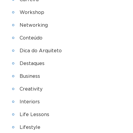
Workshop
Networking
Conteúdo
Dica do Arquiteto
Destaques
Business
Creativity
Interiors
Life Lessons
Lifestyle