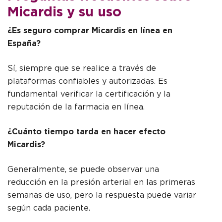
Micardis y su uso
¿Es seguro comprar Micardis en línea en
España?
Sí, siempre que se realice a través de
plataformas confiables y autorizadas. Es
fundamental verificar la certificación y la
reputación de la farmacia en línea.
¿Cuánto tiempo tarda en hacer efecto
Micardis?
Generalmente, se puede observar una
reducción en la presión arterial en las primeras
semanas de uso, pero la respuesta puede variar
según cada paciente.