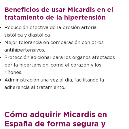
Beneficios de usar Micardis en el
tratamiento de la hipertensión
Reducción efectiva de la presión arterial
sistólica y diastólica.
Mejor tolerancia en comparación con otros
antihipertensivos.
Protección adicional para los órganos afectados
por la hipertensión, como el corazón y los
riñones.
Administración una vez al día, facilitando la
adherencia al tratamiento.
Cómo adquirir Micardis en
España de forma segura y