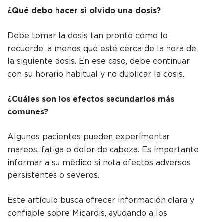
¿Qué debo hacer si olvido una dosis?
Debe tomar la dosis tan pronto como lo
recuerde, a menos que esté cerca de la hora de
la siguiente dosis. En ese caso, debe continuar
con su horario habitual y no duplicar la dosis.
¿Cuáles son los efectos secundarios más
comunes?
Algunos pacientes pueden experimentar
mareos, fatiga o dolor de cabeza. Es importante
informar a su médico si nota efectos adversos
persistentes o severos.
Este artículo busca ofrecer información clara y
confiable sobre Micardis, ayudando a los