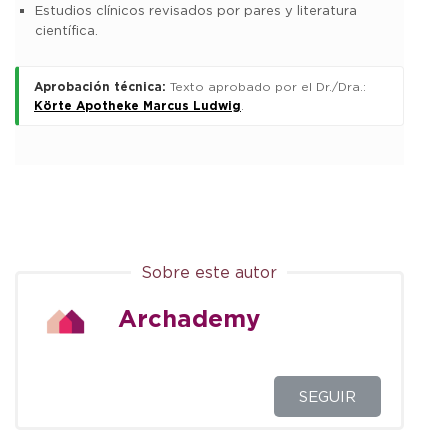
Estudios clínicos revisados por pares y literatura
científica.
Aprobación técnica:
Texto aprobado por el Dr./Dra.:
Körte Apotheke Marcus Ludwig
.
Sobre este autor
Archademy
SEGUIR