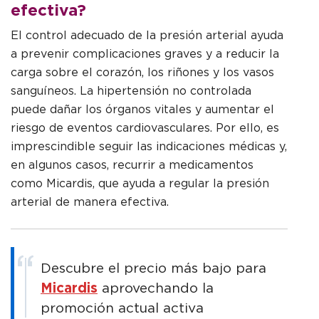
efectiva?
El control adecuado de la presión arterial ayuda
a prevenir complicaciones graves y a reducir la
carga sobre el corazón, los riñones y los vasos
sanguíneos. La hipertensión no controlada
puede dañar los órganos vitales y aumentar el
riesgo de eventos cardiovasculares. Por ello, es
imprescindible seguir las indicaciones médicas y,
en algunos casos, recurrir a medicamentos
como Micardis, que ayuda a regular la presión
arterial de manera efectiva.
Descubre el precio más bajo para
Micardis
aprovechando la
promoción actual activa