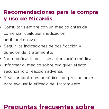
Recomendaciones para la compra
y uso de Micardis
Consultar siempre con un médico antes de
comenzar cualquier medicación
antihipertensiva.
Seguir las indicaciones de dosificación y
duración del tratamiento.
No modificar la dosis sin autorización médica.
Informar al médico sobre cualquier efecto
secundario o reacción adversa.
Realizar controles periódicos de presión arterial
para evaluar la eficacia del tratamiento.
Preguntas frecuentes sobre