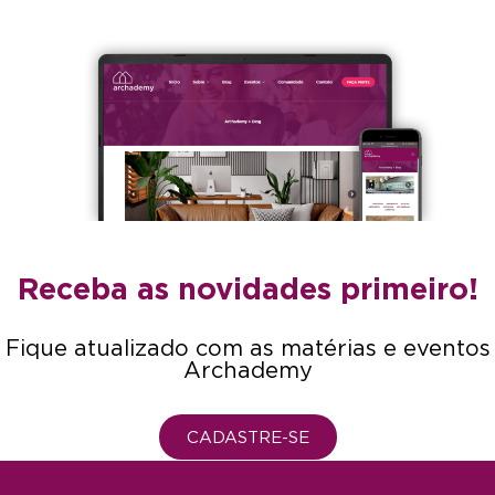
Receba as novidades primeiro!
Fique atualizado com as matérias e eventos
Archademy
CADASTRE-SE