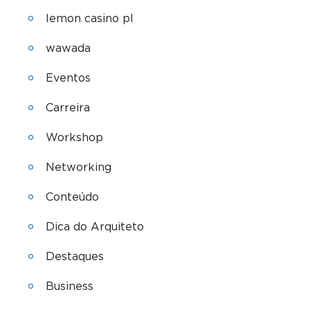
lemon casino pl
wawada
Eventos
Carreira
Workshop
Networking
Conteúdo
Dica do Arquiteto
Destaques
Business