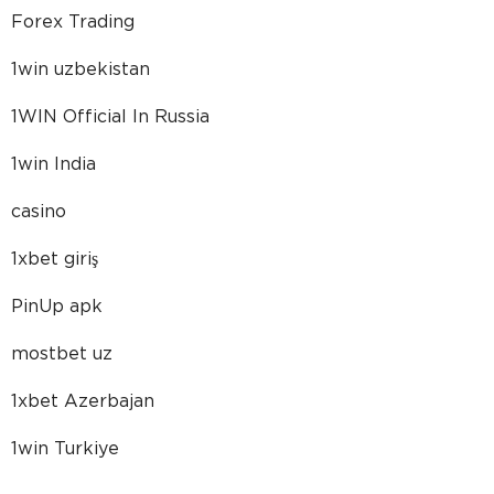
Forex Trading
1win uzbekistan
1WIN Official In Russia
1win India
casino
1xbet giriş
PinUp apk
mostbet uz
1xbet Azerbajan
1win Turkiye