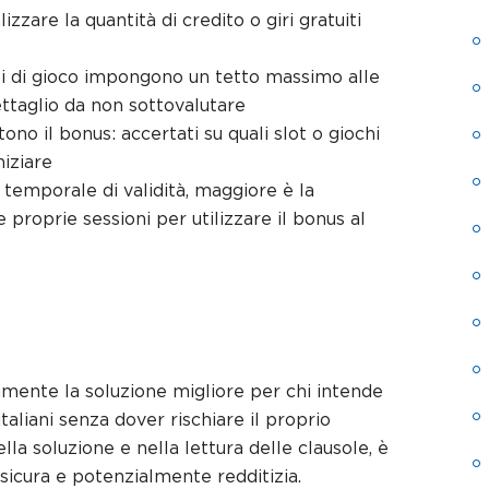
zare la quantità di credito o giri gratuiti
siti di gioco impongono un tetto massimo alle
ttaglio da non sottovalutare
no il bonus: accertati su quali slot o giochi
niziare
o temporale di validità, maggiore è la
proprie sessioni per utilizzare il bonus al
amente la soluzione migliore per chi intende
italiani senza dover rischiare il proprio
ella soluzione e nella lettura delle clausole, è
 sicura e potenzialmente redditizia.