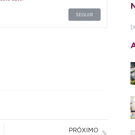
N
SEGUIR
[
A
PRÓXIMO