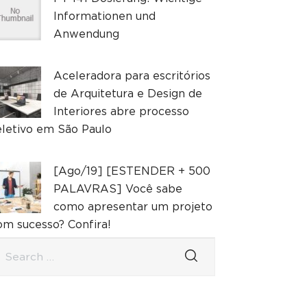
Informationen und
Anwendung
Aceleradora para escritórios
de Arquitetura e Design de
Interiores abre processo
eletivo em São Paulo
[Ago/19] [ESTENDER + 500
PALAVRAS] Você sabe
como apresentar um projeto
om sucesso? Confira!