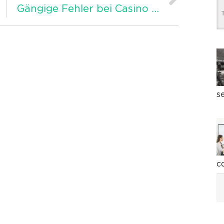
Gängige Fehler bei Casino Boni – und wie Kunden sie effektiv vermeiden können
s
c