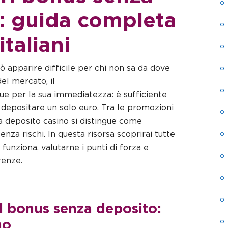
: guida completa
italiani
uò apparire difficile per chi non sa da dove
del mercato, il
gue per la sua immediatezza: è sufficiente
a depositare un solo euro. Tra le promozioni
a deposito casino si distingue come
enza rischi. In questa risorsa scoprirai tutte
funziona, valutarne i punti di forza e
renze.
ul bonus senza deposito:
mo