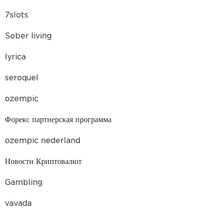
7slots
Sober living
lyrica
seroquel
ozempic
Форекс партнерская программа
ozempic nederland
Новости Криптовалют
Gambling
vavada