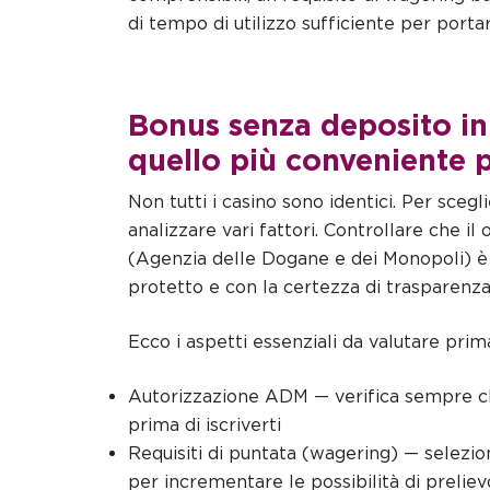
di tempo di utilizzo sufficiente per porta
Bonus senza deposito in 
quello più conveniente p
Non tutti i casino sono identici. Per sceg
analizzare vari fattori. Controllare che i
(Agenzia delle Dogane e dei Monopoli) è 
protetto e con la certezza di trasparenza i
Ecco i aspetti essenziali da valutare pri
Autorizzazione ADM — verifica sempre che 
prima di iscriverti
Requisiti di puntata (wagering) — selezio
per incrementare le possibilità di preliev