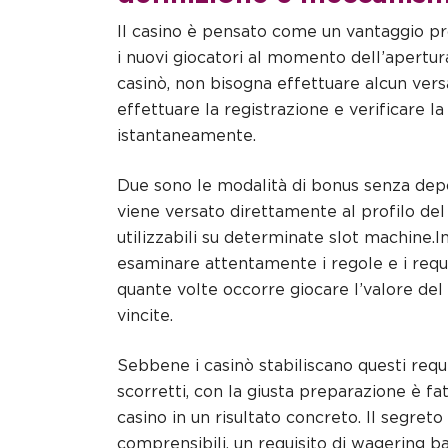
Il casino è pensato come un vantaggio pr
i nuovi giocatori al momento dell’apertura
casinò, non bisogna effettuare alcun ver
effettuare la registrazione e verificare la
istantaneamente.
Due sono le modalità di bonus senza deposi
viene versato direttamente al profilo del gi
utilizzabili su determinate slot machine.
esaminare attentamente i regole e i requisi
quante volte occorre giocare l’valore del
vincite.
Sebbene i casinò stabiliscano questi requ
scorretti, con la giusta preparazione è f
casino in un risultato concreto. Il segreto
comprensibili, un requisito di wagering b