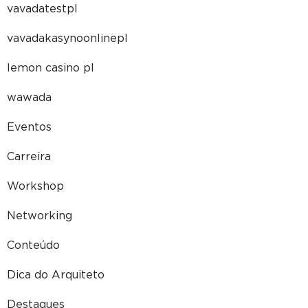
vavadatestpl
vavadakasynoonlinepl
lemon casino pl
wawada
Eventos
Carreira
Workshop
Networking
Conteúdo
Dica do Arquiteto
Destaques