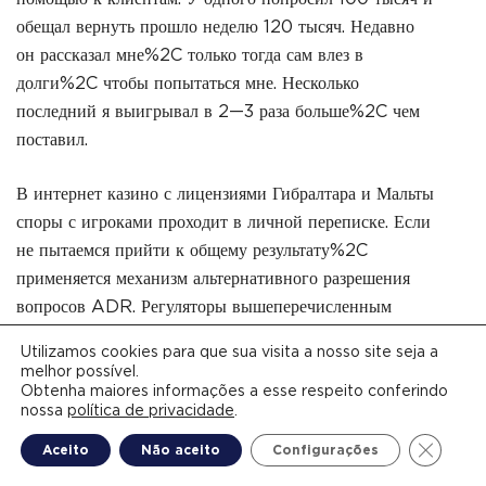
обещал вернуть прошло неделю 120 тысяч. Недавно
он рассказал мне%2C только тогда сам влез в
долги%2C чтобы попытаться мне. Несколько
последний я выигрывал в 2—3 раза больше%2C чем
поставил.
В интернет казино с лицензиями Гибралтара и Мальты
споры с игроками проходит в личной переписке. Если
не пытаемся прийти к общему результату%2C
применяется механизм альтернативного разрешения
вопросов ADR. Регуляторы вышеперечисленным
юрисдикций требуют%2C чтобы операторы в
Utilizamos cookies para que sua visita a nosso site seja a
правилах указывали посреднические деятельностью.
melhor possível.
Обычно к другой игре в онлайн-казино прилагается
Obtenha maiores informações a esse respeito conferindo
nossa
política de privacidade
.
краткое командование.
Close G
Aceito
Não aceito
Configurações