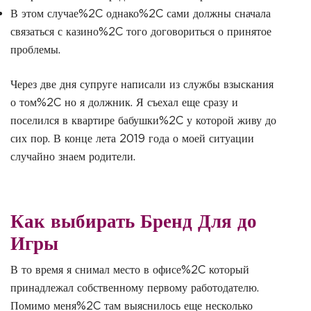
В этом случае%2C однако%2C сами должны сначала
связаться с казино%2C того договориться о принятое
проблемы.
Через две дня супруге написали из службы взыскания
о том%2C но я должник. Я съехал еще сразу и
поселился в квартире бабушки%2C у которой живу до
сих пор. В конце лета 2019 года о моей ситуации
случайно знаем родители.
Как выбирать Бренд Для до
Игры
В то время я снимал место в офисе%2C который
принадлежал собственному первому работодателю.
Помимо меня%2C там выяснилось еще несколько