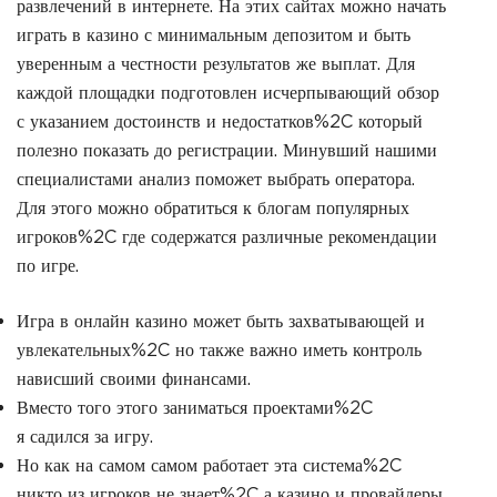
развлечений в интернете. На этих сайтах можно начать
играть в казино с минимальным депозитом и быть
уверенным а честности результатов же выплат. Для
каждой площадки подготовлен исчерпывающий обзор
с указанием достоинств и недостатков%2C который
полезно показать до регистрации. Минувший нашими
специалистами анализ поможет выбрать оператора.
Для этого можно обратиться к блогам популярных
игроков%2C где содержатся различные рекомендации
по игре.
Игра в онлайн казино может быть захватывающей и
увлекательных%2C но также важно иметь контроль
нависший своими финансами.
Вместо того этого заниматься проектами%2C
я садился за игру.
Но как на самом самом работает эта система%2C
никто из игроков не знает%2C а казино и провайдеры