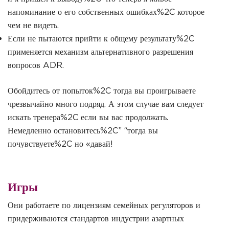
напоминание о его собственных ошибках%2C которое
чем не видеть.
Если не пытаются прийти к общему результату%2C
применяется механизм альтернативного разрешения
вопросов ADR.
Обойдитесь от попыток%2C тогда вы проигрываете
чрезвычайно много подряд. А этом случае вам следует
искать тренера%2C если вы вас продолжать.
Немедленно остановитесь%2C” “тогда вы
почувствуете%2C но «давай!
Игры
Они работаете по лицензиям семейных регуляторов и
придерживаются стандартов индустрии азартных