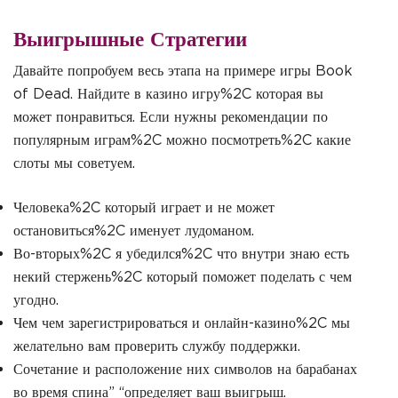
Выигрышные Стратегии
Давайте попробуем весь этапа на примере игры Book
of Dead. Найдите в казино игру%2C которая вы
может понравиться. Если нужны рекомендации по
популярным играм%2C можно посмотреть%2C какие
слоты мы советуем.
Человека%2C который играет и не может
остановиться%2C именует лудоманом.
Во-вторых%2C я убедился%2C что внутри знаю есть
некий стержень%2C который поможет поделать с чем
угодно.
Чем чем зарегистрироваться и онлайн-казино%2C мы
желательно вам проверить службу поддержки.
Сочетание и расположение них символов на барабанах
во время спина” “определяет ваш выигрыш.