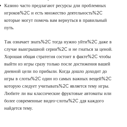
Казино часто предлагают ресурсы дли проблемных
игроков%2C и есть множество деятельность%2C
которые могут помочь вам вернуться в правильный
путь.
Так означает знать%2C тогда нужно уйти%2C даже в
случае выигрышной серии%2C и не гнаться за ценой.
Хорошая общая стратегия состоит в факте%2C чтобы
выйти из игры сразу только после достижения вашей
дневной цели по прибыли. Когда дошло доходит до
игры в слоты%2C один из самых важных вещей%2C
которую следует учитывать%2C является тему игры.
Любите ли вы классические фруктовые автоматы или
более современные видео-слоты%2C ддя каждого
найдется тему.