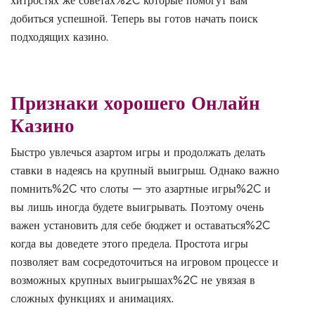
хитростях же советах%2C которые помогут вам
добиться успешной. Теперь вы готов начать поиск
подходящих казино.
Признаки хорошего Онлайн
Казино
Быстро увлечься азартом игры и продолжать делать
ставки в надеясь на крупный выигрыш. Однако важно
помнить%2C что слоты — это азартные игры%2C и
вы лишь иногда будете выигрывать. Поэтому очень
важен установить для себе бюджет и оставаться%2C
когда вы доведете этого предела. Простота игры
позволяет вам сосредоточиться на игровом процессе и
возможных крупных выигрышах%2C не увязая в
сложных функциях и анимациях.