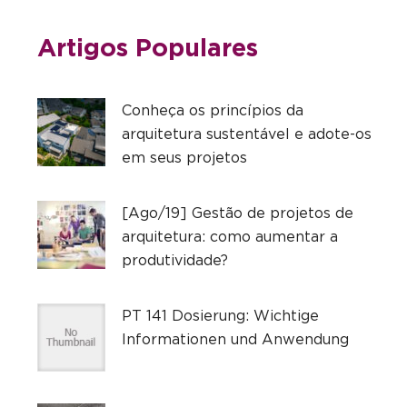
Artigos Populares
Conheça os princípios da
arquitetura sustentável e adote-os
em seus projetos
[Ago/19] Gestão de projetos de
arquitetura: como aumentar a
produtividade?
PT 141 Dosierung: Wichtige
Informationen und Anwendung