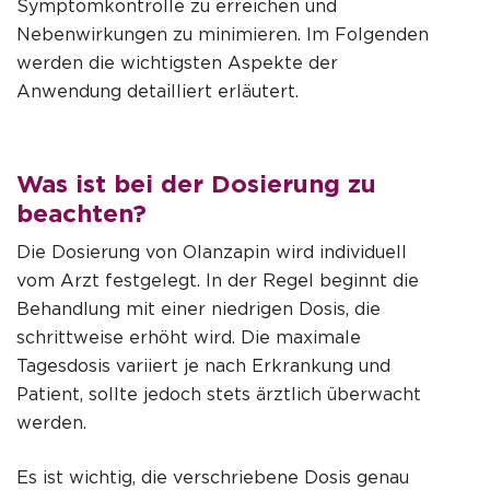
Symptomkontrolle zu erreichen und
Nebenwirkungen zu minimieren. Im Folgenden
werden die wichtigsten Aspekte der
Anwendung detailliert erläutert.
Was ist bei der Dosierung zu
beachten?
Die Dosierung von Olanzapin wird individuell
vom Arzt festgelegt. In der Regel beginnt die
Behandlung mit einer niedrigen Dosis, die
schrittweise erhöht wird. Die maximale
Tagesdosis variiert je nach Erkrankung und
Patient, sollte jedoch stets ärztlich überwacht
werden.
Es ist wichtig, die verschriebene Dosis genau