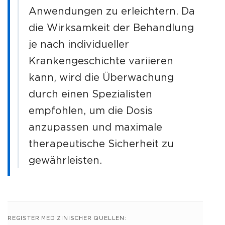
Anwendungen zu erleichtern. Da
die Wirksamkeit der Behandlung
je nach individueller
Krankengeschichte variieren
kann, wird die Überwachung
durch einen Spezialisten
empfohlen, um die Dosis
anzupassen und maximale
therapeutische Sicherheit zu
gewährleisten.
REGISTER MEDIZINISCHER QUELLEN: