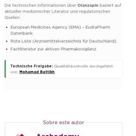
Die technischen Informationen über
Olanzapin
basiert auf
aktueller medizinischer Literatur und regulatorischen
Quellen:
European Medicines Agency (EMA) – EudraPharm
Datenbank.
Rote Liste (Arzneimittelverzeichnis für Deutschland).
Fachliteratur zur aktiven Pharmakovigilanz.
Technische Freigabe:
Qualitätskontrolle durchgeführt
von:
Mohamad Battikh
.
Sobre este autor