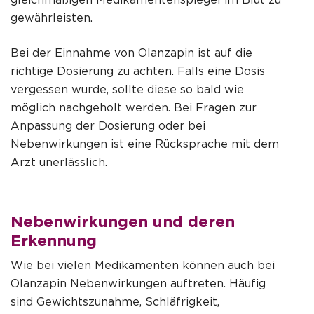
gewährleisten.
Bei der Einnahme von Olanzapin ist auf die
richtige Dosierung zu achten. Falls eine Dosis
vergessen wurde, sollte diese so bald wie
möglich nachgeholt werden. Bei Fragen zur
Anpassung der Dosierung oder bei
Nebenwirkungen ist eine Rücksprache mit dem
Arzt unerlässlich.
Nebenwirkungen und deren
Erkennung
Wie bei vielen Medikamenten können auch bei
Olanzapin Nebenwirkungen auftreten. Häufig
sind Gewichtszunahme, Schläfrigkeit,