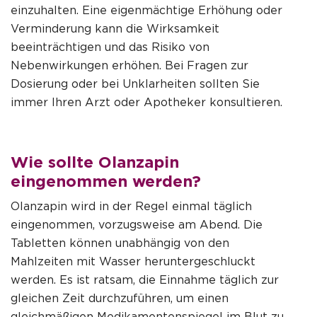
einzuhalten. Eine eigenmächtige Erhöhung oder
Verminderung kann die Wirksamkeit
beeinträchtigen und das Risiko von
Nebenwirkungen erhöhen. Bei Fragen zur
Dosierung oder bei Unklarheiten sollten Sie
immer Ihren Arzt oder Apotheker konsultieren.
Wie sollte Olanzapin
eingenommen werden?
Olanzapin wird in der Regel einmal täglich
eingenommen, vorzugsweise am Abend. Die
Tabletten können unabhängig von den
Mahlzeiten mit Wasser heruntergeschluckt
werden. Es ist ratsam, die Einnahme täglich zur
gleichen Zeit durchzuführen, um einen
gleichmäßigen Medikamentenspiegel im Blut zu