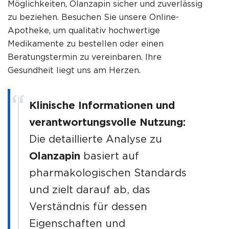
Möglichkeiten,
Olanzapin
sicher und zuverlässig
zu beziehen. Besuchen Sie unsere Online-
Apotheke, um qualitativ hochwertige
Medikamente zu bestellen oder einen
Beratungstermin zu vereinbaren. Ihre
Gesundheit liegt uns am Herzen.
Klinische Informationen und
verantwortungsvolle Nutzung:
Die detaillierte Analyse zu
Olanzapin
basiert auf
pharmakologischen Standards
und zielt darauf ab, das
Verständnis für dessen
Eigenschaften und