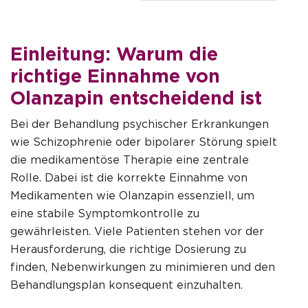
Einleitung: Warum die
richtige Einnahme von
Olanzapin entscheidend ist
Bei der Behandlung psychischer Erkrankungen
wie Schizophrenie oder bipolarer Störung spielt
die medikamentöse Therapie eine zentrale
Rolle. Dabei ist die korrekte Einnahme von
Medikamenten wie
Olanzapin
essenziell, um
eine stabile Symptomkontrolle zu
gewährleisten. Viele Patienten stehen vor der
Herausforderung, die richtige Dosierung zu
finden, Nebenwirkungen zu minimieren und den
Behandlungsplan konsequent einzuhalten.