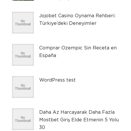
Jojobet Casino Oynama Rehberi:
Türkiye’deki Deneyimler
Comprar Ozempic Sin Receta en
España
WordPress test
Daha Az Harcayarak Daha Fazla
Mostbet Giriş Elde Etmenin 5 Yolu
30