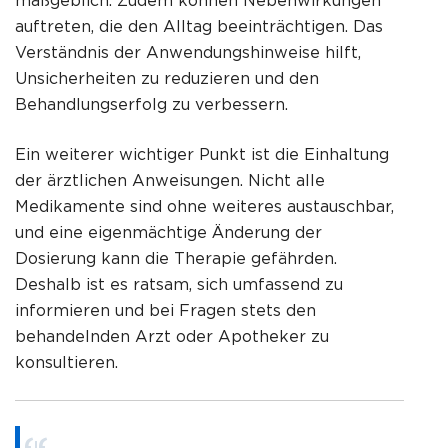
maßgeblich. Zudem können Nebenwirkungen
auftreten, die den Alltag beeinträchtigen. Das
Verständnis der Anwendungshinweise hilft,
Unsicherheiten zu reduzieren und den
Behandlungserfolg zu verbessern.
Ein weiterer wichtiger Punkt ist die Einhaltung
der ärztlichen Anweisungen. Nicht alle
Medikamente sind ohne weiteres austauschbar,
und eine eigenmächtige Änderung der
Dosierung kann die Therapie gefährden.
Deshalb ist es ratsam, sich umfassend zu
informieren und bei Fragen stets den
behandelnden Arzt oder Apotheker zu
konsultieren.