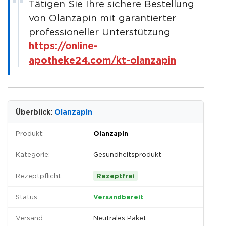
Tätigen Sie Ihre sichere Bestellung
von Olanzapin mit garantierter
professioneller Unterstützung
https://online-
apotheke24.com/kt-olanzapin
Überblick:
Olanzapin
Produkt:
Olanzapin
Kategorie:
Gesundheitsprodukt
Rezeptpflicht:
Rezeptfrei
Status:
Versandbereit
Versand:
Neutrales Paket