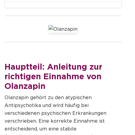
Hauptteil: Anleitung zur
richtigen Einnahme von
Olanzapin
Olanzapin gehört zu den atypischen
Antipsychotika und wird häufig bei
verschiedenen psychischen Erkrankungen
verschrieben. Eine korrekte Einnahme ist
entscheidend, um eine stabile