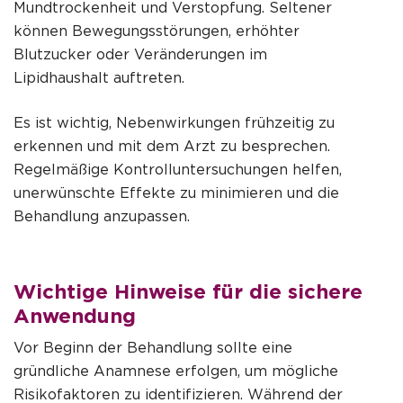
Mundtrockenheit und Verstopfung. Seltener
können Bewegungsstörungen, erhöhter
Blutzucker oder Veränderungen im
Lipidhaushalt auftreten.
Es ist wichtig, Nebenwirkungen frühzeitig zu
erkennen und mit dem Arzt zu besprechen.
Regelmäßige Kontrolluntersuchungen helfen,
unerwünschte Effekte zu minimieren und die
Behandlung anzupassen.
Wichtige Hinweise für die sichere
Anwendung
Vor Beginn der Behandlung sollte eine
gründliche Anamnese erfolgen, um mögliche
Risikofaktoren zu identifizieren. Während der