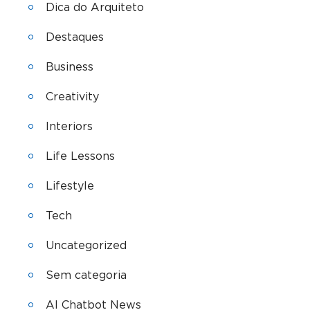
Dica do Arquiteto
Destaques
Business
Creativity
Interiors
Life Lessons
Lifestyle
Tech
Uncategorized
Sem categoria
AI Chatbot News