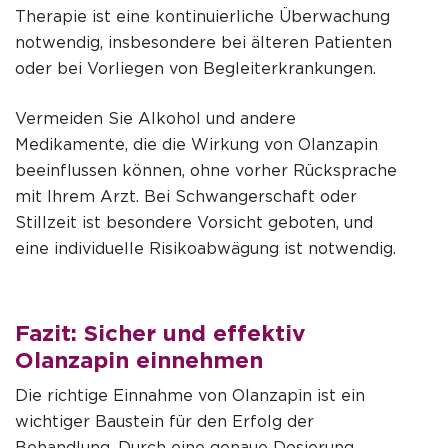
Therapie ist eine kontinuierliche Überwachung
notwendig, insbesondere bei älteren Patienten
oder bei Vorliegen von Begleiterkrankungen.
Vermeiden Sie Alkohol und andere
Medikamente, die die Wirkung von Olanzapin
beeinflussen können, ohne vorher Rücksprache
mit Ihrem Arzt. Bei Schwangerschaft oder
Stillzeit ist besondere Vorsicht geboten, und
eine individuelle Risikoabwägung ist notwendig.
Fazit: Sicher und effektiv
Olanzapin einnehmen
Die richtige Einnahme von Olanzapin ist ein
wichtiger Baustein für den Erfolg der
Behandlung. Durch eine genaue Dosierung,