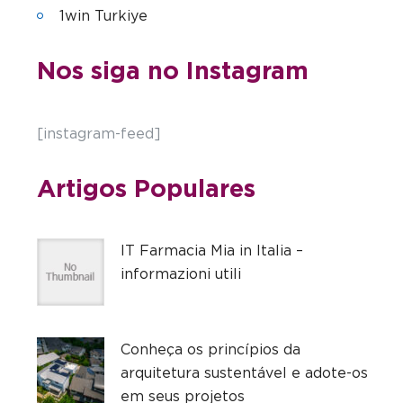
1win Turkiye
Nos siga no Instagram
[instagram-feed]
Artigos Populares
IT Farmacia Mia in Italia –
informazioni utili
Conheça os princípios da
arquitetura sustentável e adote-os
em seus projetos