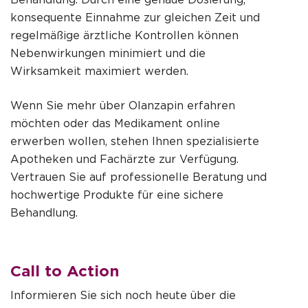
konsequente Einnahme zur gleichen Zeit und
regelmäßige ärztliche Kontrollen können
Nebenwirkungen minimiert und die
Wirksamkeit maximiert werden.
Wenn Sie mehr über
Olanzapin
erfahren
möchten oder das Medikament online
erwerben wollen, stehen Ihnen spezialisierte
Apotheken und Fachärzte zur Verfügung.
Vertrauen Sie auf professionelle Beratung und
hochwertige Produkte für eine sichere
Behandlung.
Call to Action
Informieren Sie sich noch heute über die