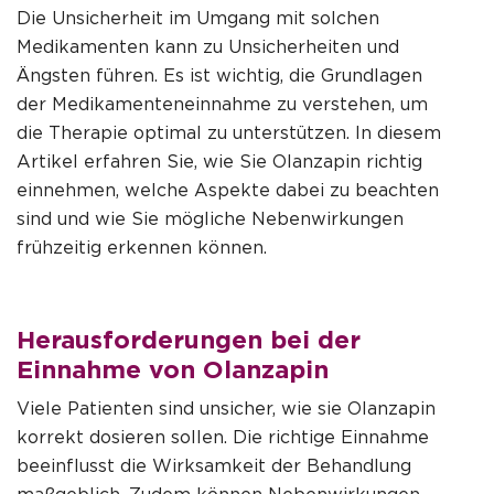
Die Unsicherheit im Umgang mit solchen
Medikamenten kann zu Unsicherheiten und
Ängsten führen. Es ist wichtig, die Grundlagen
der Medikamenteneinnahme zu verstehen, um
die Therapie optimal zu unterstützen. In diesem
Artikel erfahren Sie, wie Sie
Olanzapin
richtig
einnehmen, welche Aspekte dabei zu beachten
sind und wie Sie mögliche Nebenwirkungen
frühzeitig erkennen können.
Herausforderungen bei der
Einnahme von Olanzapin
Viele Patienten sind unsicher, wie sie
Olanzapin
korrekt dosieren sollen. Die richtige Einnahme
beeinflusst die Wirksamkeit der Behandlung