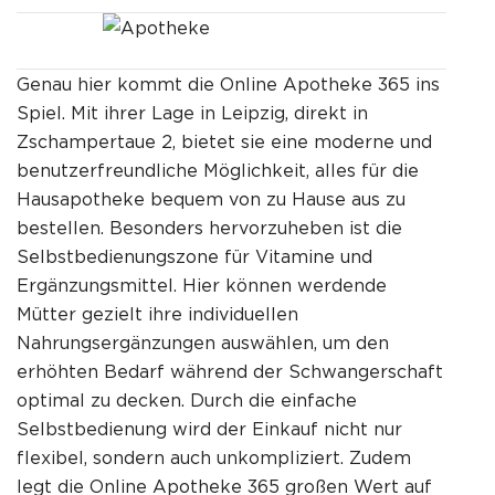
Genau hier kommt die Online Apotheke 365 ins
Spiel. Mit ihrer Lage in Leipzig, direkt in
Zschampertaue 2, bietet sie eine moderne und
benutzerfreundliche Möglichkeit, alles für die
Hausapotheke bequem von zu Hause aus zu
bestellen. Besonders hervorzuheben ist die
Selbstbedienungszone für Vitamine und
Ergänzungsmittel. Hier können werdende
Mütter gezielt ihre individuellen
Nahrungsergänzungen auswählen, um den
erhöhten Bedarf während der Schwangerschaft
optimal zu decken. Durch die einfache
Selbstbedienung wird der Einkauf nicht nur
flexibel, sondern auch unkompliziert. Zudem
legt die Online Apotheke 365 großen Wert auf