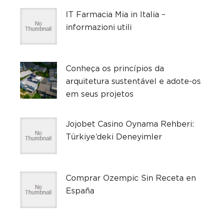
IT Farmacia Mia in Italia –
informazioni utili
Conheça os princípios da
arquitetura sustentável e adote-os
em seus projetos
Jojobet Casino Oynama Rehberi:
Türkiye’deki Deneyimler
Comprar Ozempic Sin Receta en
España