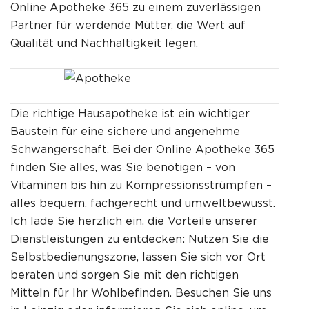
Online Apotheke 365 zu einem zuverlässigen
Partner für werdende Mütter, die Wert auf
Qualität und Nachhaltigkeit legen.
Die richtige Hausapotheke ist ein wichtiger
Baustein für eine sichere und angenehme
Schwangerschaft. Bei der Online Apotheke 365
finden Sie alles, was Sie benötigen – von
Vitaminen bis hin zu Kompressionsstrümpfen –
alles bequem, fachgerecht und umweltbewusst.
Ich lade Sie herzlich ein, die Vorteile unserer
Dienstleistungen zu entdecken: Nutzen Sie die
Selbstbedienungszone, lassen Sie sich vor Ort
beraten und sorgen Sie mit den richtigen
Mitteln für Ihr Wohlbefinden. Besuchen Sie uns