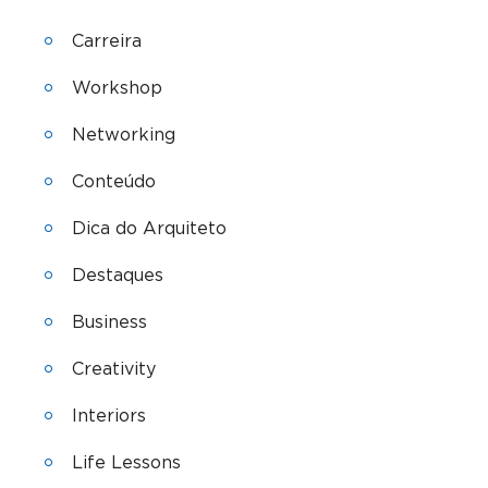
Carreira
Workshop
Networking
Conteúdo
Dica do Arquiteto
Destaques
Business
Creativity
Interiors
Life Lessons