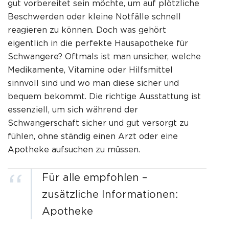
gut vorbereitet sein möchte, um auf plötzliche
Beschwerden oder kleine Notfälle schnell
reagieren zu können. Doch was gehört
eigentlich in die perfekte Hausapotheke für
Schwangere? Oftmals ist man unsicher, welche
Medikamente, Vitamine oder Hilfsmittel
sinnvoll sind und wo man diese sicher und
bequem bekommt. Die richtige Ausstattung ist
essenziell, um sich während der
Schwangerschaft sicher und gut versorgt zu
fühlen, ohne ständig einen Arzt oder eine
Apotheke aufsuchen zu müssen.
Für alle empfohlen –
zusätzliche Informationen:
Apotheke