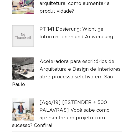
arquitetura: como aumentar a
produtividade?
PT 141 Dosierung: Wichtige
Informationen und Anwendung
Aceleradora para escritórios de
Arquitetura e Design de Interiores
abre processo seletivo em São
Paulo
[Ago/19] [ESTENDER + 500
PALAVRAS] Você sabe como
apresentar um projeto com
sucesso? Confira!