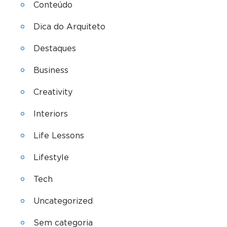
Conteúdo
Dica do Arquiteto
Destaques
Business
Creativity
Interiors
Life Lessons
Lifestyle
Tech
Uncategorized
Sem categoria