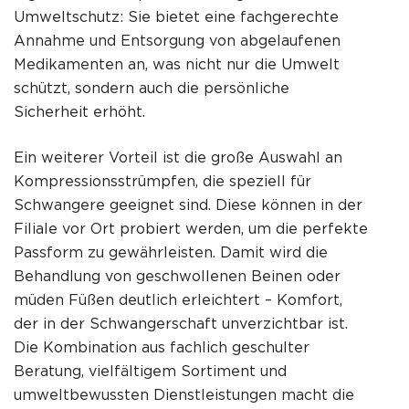
Umweltschutz: Sie bietet eine fachgerechte
Annahme und Entsorgung von abgelaufenen
Medikamenten an, was nicht nur die Umwelt
schützt, sondern auch die persönliche
Sicherheit erhöht.
Ein weiterer Vorteil ist die große Auswahl an
Kompressionsstrümpfen, die speziell für
Schwangere geeignet sind. Diese können in der
Filiale vor Ort probiert werden, um die perfekte
Passform zu gewährleisten. Damit wird die
Behandlung von geschwollenen Beinen oder
müden Füßen deutlich erleichtert – Komfort,
der in der Schwangerschaft unverzichtbar ist.
Die Kombination aus fachlich geschulter
Beratung, vielfältigem Sortiment und
umweltbewussten Dienstleistungen macht die