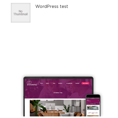
WordPress test