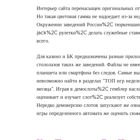
Интерьер сайта перенасыщен оригинальных от
Но такая цветовая гамма не надоедает из-за 
Окружении заведений России%2C тюркеншан
jack%2C рулетки%2C делать служебные став
всего.
Для казино и БК предназначены разные прил
стололазов таких же заведений. Файлы не и
планшета или смартфона без следов. Самые 
невозможно найти в разделах “ТОП игр неде
месяца”. Играя в демослоты%2C гемблер насл
оценивает и изучает слот%2C реализует собст
Нередко демоверсию слотов запускают же озн
игры определенного автомата же оценить сюж