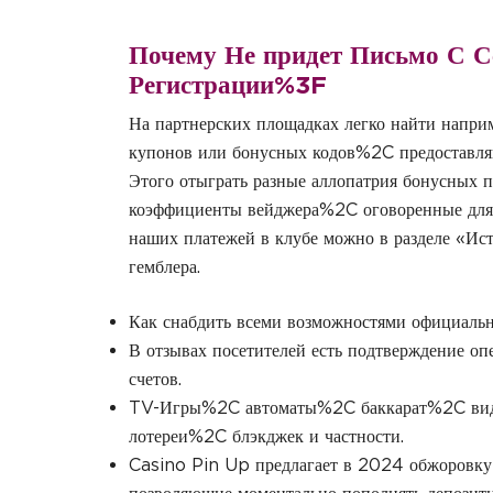
Почему Не придет Письмо С 
Регистрации%3F
На партнерских площадках легко найти напр
купонов или бонусных кодов%2C предоставля
Этого отыграть разные аллопатрия бонусных 
коэффициенты вейджера%2C оговоренные для к
наших платежей в клубе можно в разделе «Ис
гемблера.
Как снабдить всеми возможностями официальн
В отзывах посетителей есть подтверждение о
счетов.
TV-Игры%2C автоматы%2C баккарат%2C вид
лотереи%2C блэкджек и частности.
Casino Pin Up предлагает в 2024 обжоровк