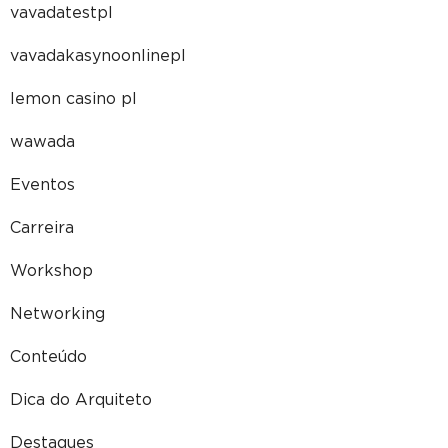
vavadatestpl
vavadakasynoonlinepl
lemon casino pl
wawada
Eventos
Carreira
Workshop
Networking
Conteúdo
Dica do Arquiteto
Destaques