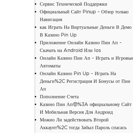
Сервис Технической Поддержки
Официальный Сайт Pinup – Обзор только
Навигация
как Играть На Виртуальные Деньги В Демо
В Казино Pin Up
Приложение Онлайн Казино Пин Ап –
Скачать на Android Или Ios
Онлайн Казино Пин Ап – Играть и Игровы
Автоматы
Онлайн Казино Pin Up – Играть На
Деньги%2C Регистрация И Бонусы от Пин
Ап
Пополнение Счета
Казино Пин Ап🤑%3A официальному Сайт
И Мобильная Версия Для Андроид
Можно Ли задействовать Второй
Аккаунт%2C тогда Забыл Пароль спасась