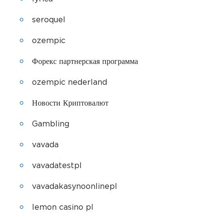
seroquel
ozempic
Форекс партнерская программа
ozempic nederland
Новости Криптовалют
Gambling
vavada
vavadatestpl
vavadakasynoonlinepl
lemon casino pl