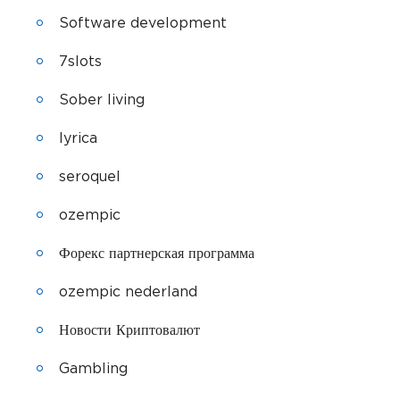
Software development
7slots
Sober living
lyrica
seroquel
ozempic
Форекс партнерская программа
ozempic nederland
Новости Криптовалют
Gambling