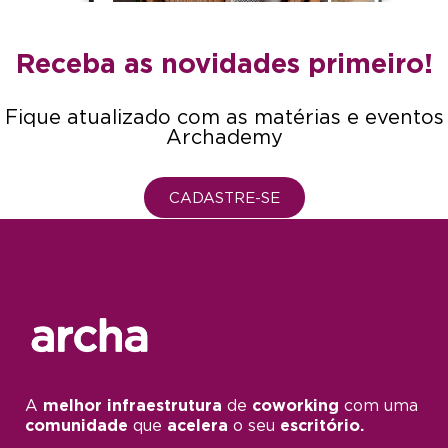
Receba as novidades primeiro!
Fique atualizado com as matérias e eventos
Archademy
CADASTRE-SE
A
melhor infraestrutura
de
coworking
com uma
comunidade
que
acelera
o seu
escritório.