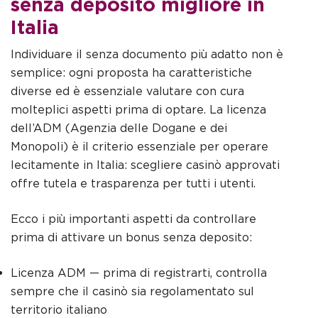
senza deposito migliore in
Italia
Individuare il senza documento più adatto non è
semplice: ogni proposta ha caratteristiche
diverse ed è essenziale valutare con cura
molteplici aspetti prima di optare. La licenza
dell’ADM (Agenzia delle Dogane e dei
Monopoli) è il criterio essenziale per operare
lecitamente in Italia: scegliere casinò approvati
offre tutela e trasparenza per tutti i utenti.
Ecco i più importanti aspetti da controllare
prima di attivare un bonus senza deposito:
Licenza ADM — prima di registrarti, controlla
sempre che il casinò sia regolamentato sul
territorio italiano