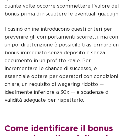
quante volte occorre scommettere l’valore del
bonus prima di riscuotere le eventuali guadagni.
I casinò online introducono questi criteri per
prevenire gli comportamenti scorretti, ma con
un po’ di attenzione è possibile trasformare un
bonus immediato senza deposito e senza
documento in un profitto reale. Per
incrementare le chance di successo, è
essenziale optare per operatori con condizioni
chiare, un requisito di wagering ridotto —
idealmente inferiore a 30x — e scadenze di
validità adeguate per rispettarlo.
Come identificare il bonus