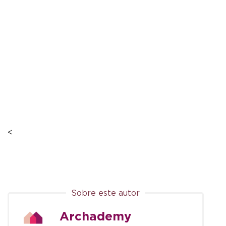
<
Sobre este autor
Archademy