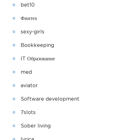
bet10
Финтех
sexy-girls
Bookkeeping
IT Образование
med
aviator
Software development
7slots
Sober living
lyrica