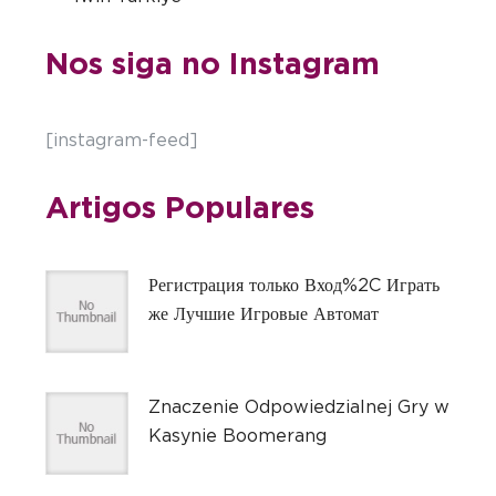
Nos siga no Instagram
[instagram-feed]
Artigos Populares
Регистрация только Вход%2C Играть
же Лучшие Игровые Автомат
Znaczenie Odpowiedzialnej Gry w
Kasynie Boomerang