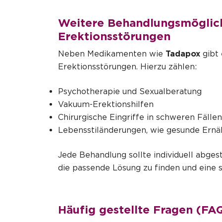
Weitere Behandlungsmöglich
Erektionsstörungen
Neben Medikamenten wie
Tadapox
gibt 
Erektionsstörungen. Hierzu zählen:
Psychotherapie und Sexualberatung
Vakuum-Erektionshilfen
Chirurgische Eingriffe in schweren Fällen
Lebensstiländerungen, wie gesunde Ern
Jede Behandlung sollte individuell abges
die passende Lösung zu finden und eine 
Häufig gestellte Fragen (FA