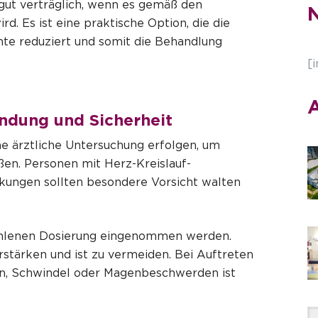
gut verträglich, wenn es gemäß den
N
. Es ist eine praktische Option, die die
e reduziert und somit die Behandlung
[
A
ndung und Sicherheit
ne ärztliche Untersuchung erfolgen, um
ßen. Personen mit Herz-Kreislauf-
kungen sollten besondere Vorsicht walten
ohlenen Dosierung eingenommen werden.
tärken und ist zu vermeiden. Bei Auftreten
, Schwindel oder Magenbeschwerden ist