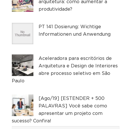
arquitetura: como aumentar a
produtividade?
PT 141 Dosierung: Wichtige
Informationen und Anwendung
Aceleradora para escritórios de
Arquitetura e Design de Interiores
abre processo seletivo em São
Paulo
[Ago/19] [ESTENDER + 500
PALAVRAS] Você sabe como
apresentar um projeto com
sucesso? Confira!