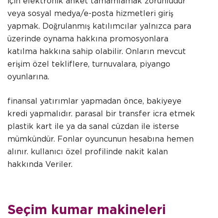
için elektronik anket tamamlamak zorunludur
veya sosyal medya/e-posta hizmetleri giriş
yapmak. Doğrulanmış katılımcılar yalnızca para
üzerinde oynama hakkına promosyonlara
katılma hakkına sahip olabilir. Onların mevcut
erişim özel tekliflere, turnuvalara, piyango
oyunlarına.
finansal yatırımlar yapmadan önce, bakiyeye
kredi yapmalıdır. parasal bir transfer icra etmek
plastik kart ile ya da sanal cüzdan ile isterse
mümkündür. Fonlar oyuncunun hesabına hemen
alınır. kullanıcı özel profilinde nakit kalan
hakkında Veriler.
Seçim kumar makineleri