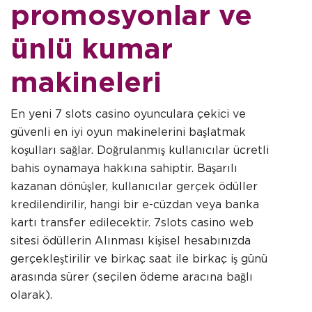
promosyonlar ve
ünlü kumar
makineleri
En yeni 7 slots casino oyunculara çekici ve
güvenli en iyi oyun makinelerini başlatmak
koşulları sağlar. Doğrulanmış kullanıcılar ücretli
bahis oynamaya hakkına sahiptir. Başarılı
kazanan dönüşler, kullanıcılar gerçek ödüller
kredilendirilir, hangi bir e-cüzdan veya banka
kartı transfer edilecektir.
7slots casino
web
sitesi ödüllerin Alınması kişisel hesabınızda
gerçekleştirilir ve birkaç saat ile birkaç iş günü
arasında sürer (seçilen ödeme aracına bağlı
olarak).