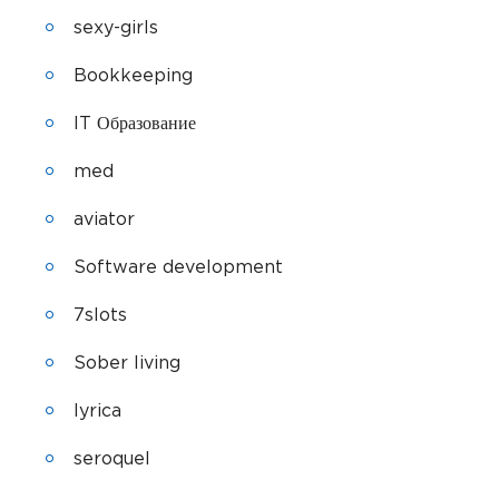
sexy-girls
Bookkeeping
IT Образование
med
aviator
Software development
7slots
Sober living
lyrica
seroquel