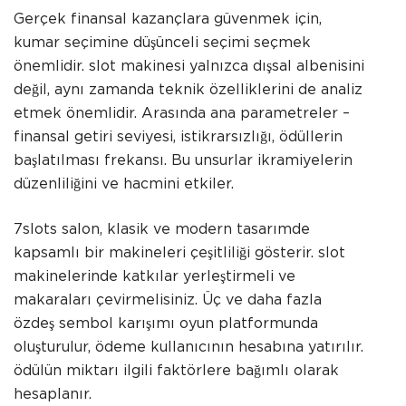
Gerçek finansal kazançlara güvenmek için,
kumar seçimine düşünceli seçimi seçmek
önemlidir. slot makinesi yalnızca dışsal albenisini
değil, aynı zamanda teknik özelliklerini de analiz
etmek önemlidir. Arasında ana parametreler –
finansal getiri seviyesi, istikrarsızlığı, ödüllerin
başlatılması frekansı. Bu unsurlar ikramiyelerin
düzenliliğini ve hacmini etkiler.
7slots salon, klasik ve modern tasarımde
kapsamlı bir makineleri çeşitliliği gösterir. slot
makinelerinde katkılar yerleştirmeli ve
makaraları çevirmelisiniz. Üç ve daha fazla
özdeş sembol karışımı oyun platformunda
oluşturulur, ödeme kullanıcının hesabına yatırılır.
ödülün miktarı ilgili faktörlere bağımlı olarak
hesaplanır.