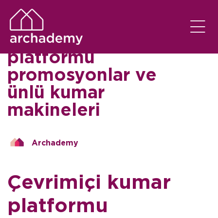
SEM CATEGORIA
EM
19/07/2025
Çevrimiçi kumar
platformu
promosyonlar ve
ünlü kumar
makineleri
Archademy
Çevrimiçi kumar
platformu