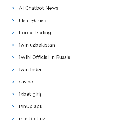
AI Chatbot News
! Без рубрики
Forex Trading
1win uzbekistan
1WIN Official In Russia
1win India
casino
1xbet giriş
PinUp apk
mostbet uz