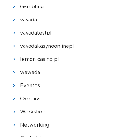
Gambling
vavada
vavadatestpl
vavadakasynoonlinepl
lemon casino pl
wawada
Eventos
Carreira
Workshop
Networking