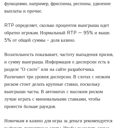
функциями, например, фриспины, респины, удвоение
выплаты и прочие.
RTP определяет, сколько процентов выигрыша идет
обратно игрокам. Нормальный RTP — 95% и выше.
5% от общей суммы – доля казино.
Волатильность показывает, частоту выпадения призов,
и сумму выигрыша. Информация о дисперсии есть в
разделе “О слоте” или на сайте разработчика.
Различают три уровня дисперсии. В слотах с низким
риском стоит делать крупные ставки, поскольку
выигрыши часты. В автоматах с высоким риском
лучше играть с минимальными ставками, чтобы
провести больше раундов.
Новичкам в казино для игры за деньги рекомендуется