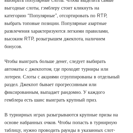
выбирать популярные слоты. Чтобы выделить самые
выгодные слоты, гэмблеру стоит кликнуть на
категорию “Популярные”, отсортировать по RTP,
выбрать топовые позиции. Популярные азартные
развлечения характеризуются легкими правилами,
высоким RTP, розыгрышем джекпота, наличием
бонусов.
Чтобы выиграть больше денег, следует выбирать
автоматы с джекпотом, где проходят турниры или
лотереи. Слоты с акциями сгруппированы в отдельный
раздел. Джекпот бывает прогрессивным или
фиксированным, выпадает рандомно. У каждого
гемблера есть шанс выиграть крупный приз.
В турнирных играх разыгрываются крупные призы на
основе набранных очков. Чтобы попасть в турнирную
таблицу, нужно проводить раунды в указанных слот-