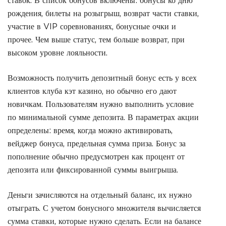
рождения, билеты на розыгрыш, возврат части ставки,
участие в VIP соревнованиях, бонусные очки и
прочее. Чем выше статус, тем больше возврат, при
высоком уровне лояльности.
Возможность получить депозитный бонус есть у всех
клиентов клуба кэт казино, но обычно его дают
новичкам. Пользователям нужно выполнить условие
по минимальной сумме депозита. В параметрах акции
определены: время, когда можно активировать,
вейджер бонуса, предельная сумма приза. Бонус за
пополнение обычно предусмотрен как процент от
депозита или фиксированной суммы выигрыша.
Деньги зачисляются на отдельный баланс, их нужно
отыграть. С учетом бонусного множителя вычисляется
сумма ставки, которые нужно сделать. Если на балансе