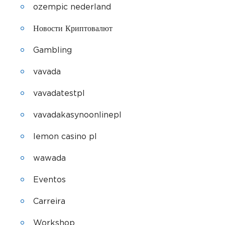
ozempic nederland
Новости Криптовалют
Gambling
vavada
vavadatestpl
vavadakasynoonlinepl
lemon casino pl
wawada
Eventos
Carreira
Workshop