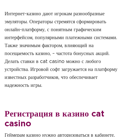
Интернет-казино дают игрокам разнообразные
эмуляторы. Операторы стремятся сформировать
онлайн-платформу, с понятным графическим
интерфейсом, популярными платежными системами.
Также значимым фактором, влияющий на
посещаемость казино, – частота бонусных акций.
Делать ставки в
cat casino
можно с любого
устройства. Игровой софт загружается на платформу
известных разработчиков, что обеспечивает
надежность игры.
Регистрация в казино cat
casino
Геймерам казино нужно авторизоваться в кабинете,