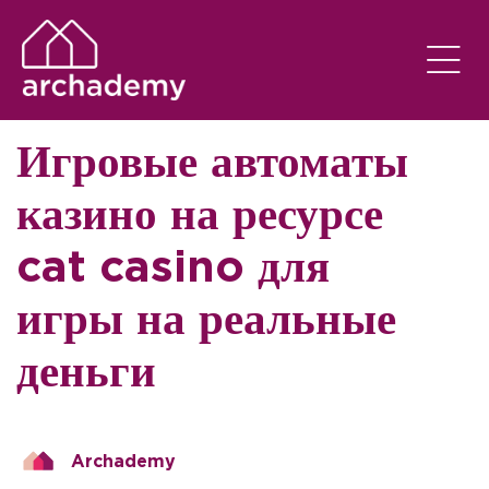
! БЕЗ РУБРИКИ
EM
20/08/2024
Игровые автоматы
казино на ресурсе
cat casino для
игры на реальные
деньги
Archademy