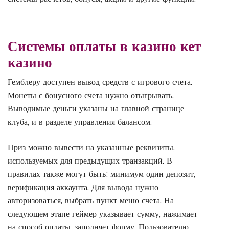
Системы оплаты в казино кет
казино
Гемблеру доступен вывод средств с игрового счета.
Монеты с бонусного счета нужно отыгрывать.
Выводимые деньги указаны на главной странице
клуба, и в разделе управления балансом.
Приз можно вывести на указанные реквизиты,
используемых для предыдущих транзакций. В
правилах также могут быть: минимум один депозит,
верификация аккаунта. Для вывода нужно
авторизоваться, выбрать пункт меню счета. На
следующем этапе геймер указывает сумму, нажимает
на способ оплаты, заполняет форму. Пользователю