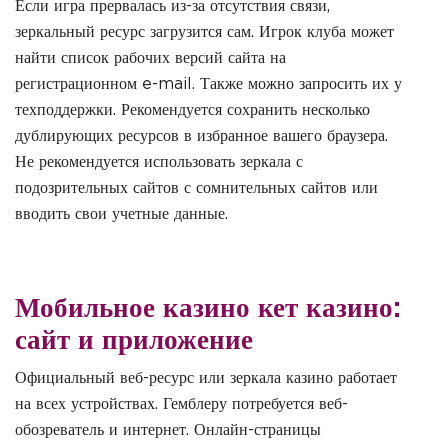
Если игра прервалась из-за отсутствия связи,
зеркальный ресурс загрузится сам. Игрок клуба может
найти список рабочих версий сайта на
регистрационном e-mail. Также можно запросить их у
техподдержки. Рекомендуется сохранить несколько
дублирующих ресурсов в избранное вашего браузера.
Не рекомендуется использовать зеркала с
подозрительных сайтов с сомнительных сайтов или
вводить свои учетные данные.
Мобильное казино кет казино:
сайт и приложение
Официальный веб-ресурс или зеркала казино работает
на всех устройствах. Гемблеру потребуется веб-
обозреватель и интернет. Онлайн-страницы