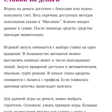
Играть на деньги доступно с бонусами или нужно
пополнить счет. Весь перечень доступных методов
пополнения указан в “Магазине”. Клиент вводит
данные и сумму. После перевода средств, средства
приходят моментально.
Игровой запуск начинается с выбора ставки на одно
вращение. В большинстве автоматов можно
выставлять номинал монет и число выигрышных
линий. Запуск вращений доступен в автоматическом,
обычном, турбо режиме. В начале спина кредиты
снимаются с баланса с профиля. Если появилась
призовая цепочка происходит выплата.
Для удачной игры на деньги, важно выбрать
стратегию. Основное, узнать принцип игры. Большая
часть видеослотов ресурса кэт казино – игры с