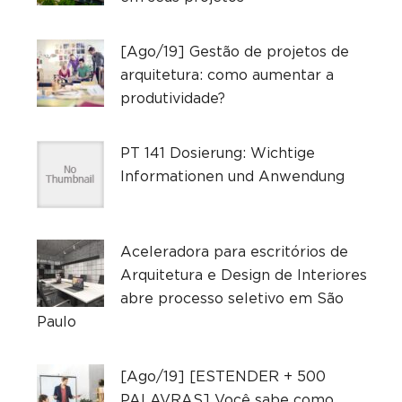
[Ago/19] Gestão de projetos de
arquitetura: como aumentar a
produtividade?
PT 141 Dosierung: Wichtige
Informationen und Anwendung
Aceleradora para escritórios de
Arquitetura e Design de Interiores
abre processo seletivo em São
Paulo
[Ago/19] [ESTENDER + 500
PALAVRAS] Você sabe como