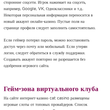
сторонние соцсети. Игрок нажимает на соцсеть,
например, Google, VK, Одноклассники и т.д..
Некоторая персональная информация переносится в
новый аккаунт онлайн-казино. Пустые поля на
странице профиля следует заполнить самостоятельно.
Если геймер потерял пароль, можно восстановить
доступ через почту или мобильный. Если утерян
логин, следует обратиться в службу поддержки.
Создавать аккаунт повторно не разрешается без
одобрения игрового сайта.
Гейм-зона виртуального клуба
На сайте интернет-казино cat casino размещены
игровые слоты от топовых провайдеров. Список