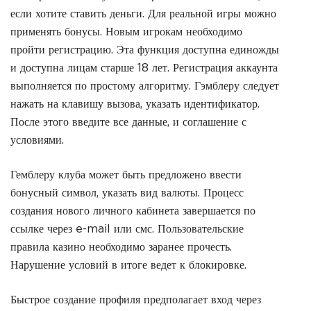
если хотите ставить деньги. Для реальной игры можно
применять бонусы. Новым игрокам необходимо
пройти регистрацию. Эта функция доступна единожды
и доступна лицам старше 18 лет. Регистрация аккаунта
выполняется по простому алгоритму. Гэмблеру следует
нажать на клавишу вызова, указать идентификатор.
После этого введите все данные, и соглашение с
условиями.
Гемблеру клуба может быть предложено ввести
бонусный символ, указать вид валюты. Процесс
создания нового личного кабинета завершается по
ссылке через e-mail или смс. Пользовательские
правила казино необходимо заранее прочесть.
Нарушение условий в итоге ведет к блокировке.
Быстрое создание профиля предполагает вход через