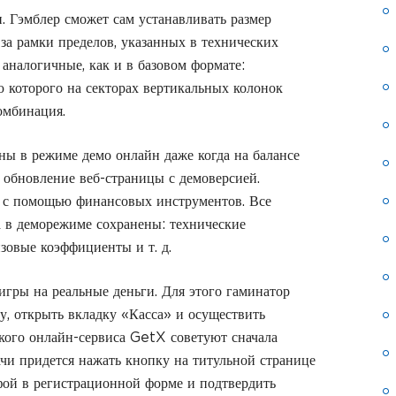
 Гэмблер сможет сам устанавливать размер
 за рамки пределов, указанных в технических
 аналогичные, как и в базовом формате:
ю которого на секторах вертикальных колонок
омбинация.
ны в режиме демо онлайн даже когда на балансе
ь обновление веб-страницы с демоверсией.
 с помощью финансовых инструментов. Все
 в деморежиме сохранены: технические
зовые коэффициенты и т. д.
гры на реальные деньги. Для этого гаминатор
, открыть вкладку «Касса» и осуществить
ого онлайн-сервиса GetX советуют сначала
ачи придется нажать кнопку на титульной странице
фой в регистрационной форме и подтвердить