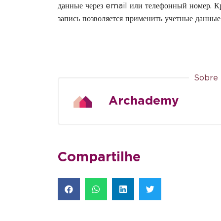
данные через email или телефонный номер. Кр
запись позволяется применить учетные данные
Sobre 
Archademy
Compartilhe