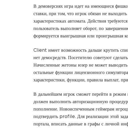
В демоверсиях игра идет на имеющиеся фишки.
ставки, при том, что игрок обязан не выходить
характеристиках автомата. Действия требуются
пользователь выполняет оборот, по завершени
формируется выигрышная или проигрышная к
Client имеет возможность дальше крутить спи
нет демосредств. Посетителю советуют сделат
Начисленные жетоны юзер не может выводить
остальные функции лицензионного симулятора
характеристики, функции, правила выплат, при
В дальнейшем игрок сможет перейти в режим и
должен выполнить авторизационную процедуру
пополнение. Новоиспеченным геймерам игроцк
подтвердить profile. Для реализации этой зад
портала, вписать данные в графы с личной ин