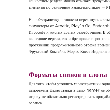
конкретном разделе можно отыскать требуемы
элементы по различным характеристикам — РТП
На веб-страничку позволено перекинуть слоты
симуляторы от Amatic, Play`n Go, Endorph
Игрософт и многих других разработчиков. В о
вышедшие версии, так и брендовые игроцкие с
протяжении продолжительного отрезка времен
Фруктовый Коктейль, Моряк, Квест Индианы и 
Форматы спинов в слоты
Для того, чтобы уточнить характеристики одн
деморежим. Делая ставки в демо, gamer не о
игроку не обязательно регистрировать профай
баланса.