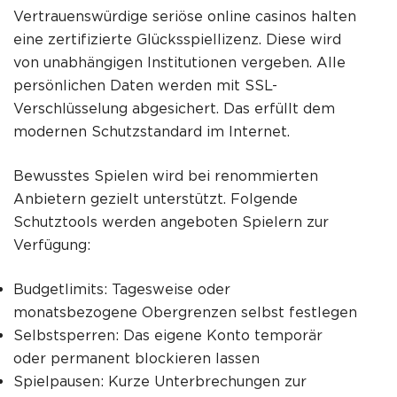
Vertrauenswürdige seriöse online casinos halten
eine zertifizierte Glücksspiellizenz. Diese wird
von unabhängigen Institutionen vergeben. Alle
persönlichen Daten werden mit SSL-
Verschlüsselung abgesichert. Das erfüllt dem
modernen Schutzstandard im Internet.
Bewusstes Spielen wird bei renommierten
Anbietern gezielt unterstützt. Folgende
Schutztools werden angeboten Spielern zur
Verfügung:
Budgetlimits: Tagesweise oder
monatsbezogene Obergrenzen selbst festlegen
Selbstsperren: Das eigene Konto temporär
oder permanent blockieren lassen
Spielpausen: Kurze Unterbrechungen zur