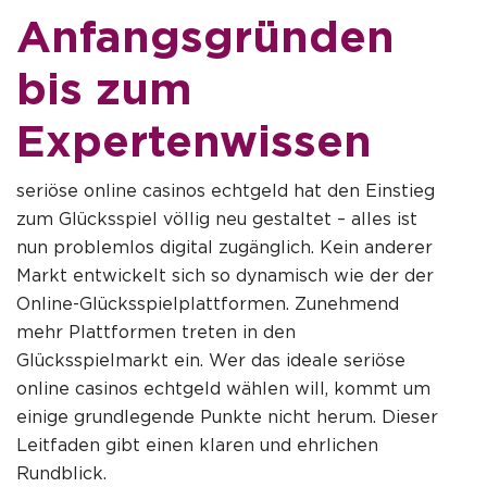
Anfangsgründen
bis zum
Expertenwissen
seriöse online casinos echtgeld hat den Einstieg
zum Glücksspiel völlig neu gestaltet – alles ist
nun problemlos digital zugänglich. Kein anderer
Markt entwickelt sich so dynamisch wie der der
Online-Glücksspielplattformen. Zunehmend
mehr Plattformen treten in den
Glücksspielmarkt ein. Wer das ideale
seriöse
online casinos echtgeld
wählen will, kommt um
einige grundlegende Punkte nicht herum. Dieser
Leitfaden gibt einen klaren und ehrlichen
Rundblick.