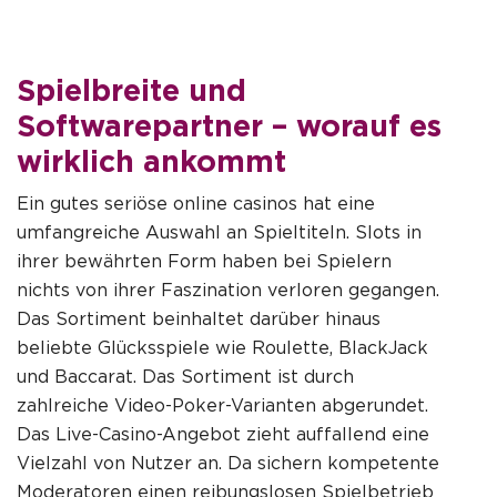
Spielbreite und
Softwarepartner – worauf es
wirklich ankommt
Ein gutes seriöse online casinos hat eine
umfangreiche Auswahl an Spieltiteln. Slots in
ihrer bewährten Form haben bei Spielern
nichts von ihrer Faszination verloren gegangen.
Das Sortiment beinhaltet darüber hinaus
beliebte Glücksspiele wie Roulette, BlackJack
und Baccarat. Das Sortiment ist durch
zahlreiche Video-Poker-Varianten abgerundet.
Das Live-Casino-Angebot zieht auffallend eine
Vielzahl von Nutzer an. Da sichern kompetente
Moderatoren einen reibungslosen Spielbetrieb