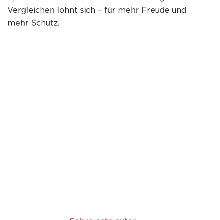
Vergleichen lohnt sich – für mehr Freude und
mehr Schutz.