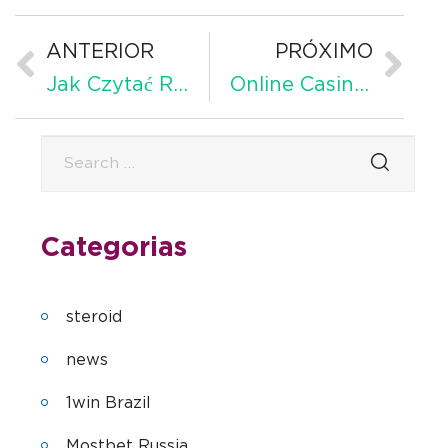
ANTERIOR
PRÓXIMO
Jak Czytać Rtp I Zmienność Gier W Lemon Kasyno Pl
Online Casino – Praktische Informationen für alle Spielertypen
Categorias
steroid
news
1win Brazil
Mostbet Russia