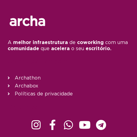
A
melhor infraestrutura
de
coworking
com uma
comunidade
que
acelera
o seu
escritório.
Conheça também
Archathon
Archabox
Políticas de privacidade
Siga-nos