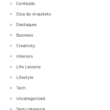
Conteúdo
Dica do Arquiteto
Destaques
Business
Creativity
Interiors
Life Lessons
Lifestyle
Tech
Uncategorized
Sem categoria