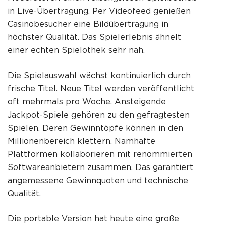
in Live-Übertragung. Per Videofeed genießen
Casinobesucher eine Bildübertragung in
höchster Qualität. Das Spielerlebnis ähnelt
einer echten Spielothek sehr nah.
Die Spielauswahl wächst kontinuierlich durch
frische Titel. Neue Titel werden veröffentlicht
oft mehrmals pro Woche. Ansteigende
Jackpot-Spiele gehören zu den gefragtesten
Spielen. Deren Gewinntöpfe können in den
Millionenbereich klettern. Namhafte
Plattformen kollaborieren mit renommierten
Softwareanbietern zusammen. Das garantiert
angemessene Gewinnquoten und technische
Qualität.
Die portable Version hat heute eine große