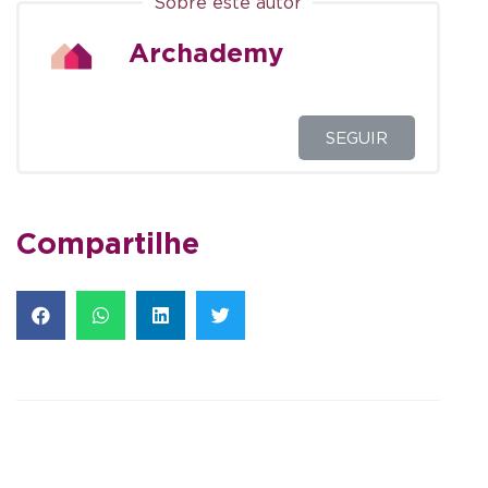
Sobre este autor
Archademy
SEGUIR
Compartilhe