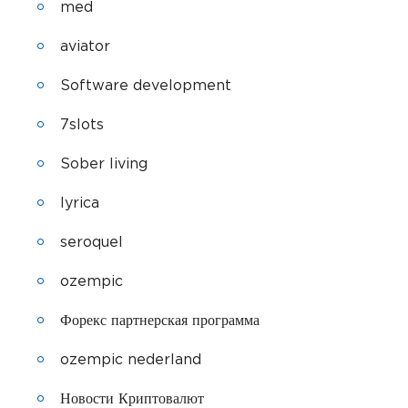
med
aviator
Software development
7slots
Sober living
lyrica
seroquel
ozempic
Форекс партнерская программа
ozempic nederland
Новости Криптовалют