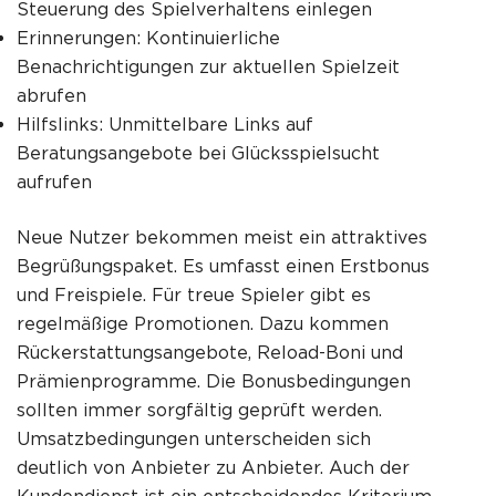
Steuerung des Spielverhaltens einlegen
Erinnerungen: Kontinuierliche
Benachrichtigungen zur aktuellen Spielzeit
abrufen
Hilfslinks: Unmittelbare Links auf
Beratungsangebote bei Glücksspielsucht
aufrufen
Neue Nutzer bekommen meist ein attraktives
Begrüßungspaket. Es umfasst einen Erstbonus
und Freispiele. Für treue Spieler gibt es
regelmäßige Promotionen. Dazu kommen
Rückerstattungsangebote, Reload-Boni und
Prämienprogramme. Die Bonusbedingungen
sollten immer sorgfältig geprüft werden.
Umsatzbedingungen unterscheiden sich
deutlich von Anbieter zu Anbieter. Auch der