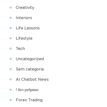
Creativity
Interiors
Life Lessons
Lifestyle
Tech
Uncategorized
Sem categoria
AI Chatbot News
! Без рубрики
Forex Trading