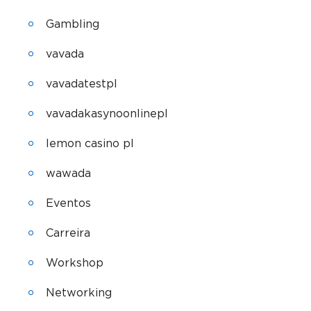
Gambling
vavada
vavadatestpl
vavadakasynoonlinepl
lemon casino pl
wawada
Eventos
Carreira
Workshop
Networking