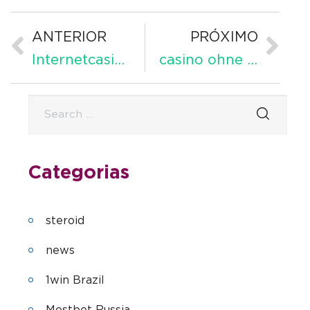
ANTERIOR
PRÓXIMO
Internetcasino begreifen – Von den Anfangsgründen bis zum Expertenwissen
casino ohne oasis affidabili: accorgimenti per mantenere al sicuro le tue chiavi di accesso e i tuoi capitali
Categorias
steroid
news
1win Brazil
Mostbet Russia