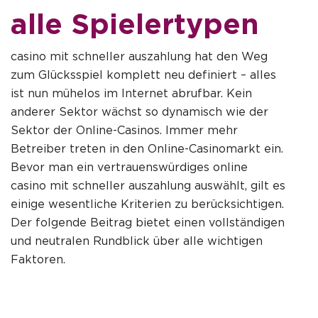
alle Spielertypen
casino mit schneller auszahlung hat den Weg
zum Glücksspiel komplett neu definiert – alles
ist nun mühelos im Internet abrufbar. Kein
anderer Sektor wächst so dynamisch wie der
Sektor der Online-Casinos. Immer mehr
Betreiber treten in den Online-Casinomarkt ein.
Bevor man ein vertrauenswürdiges
online
casino mit schneller auszahlung
auswählt, gilt es
einige wesentliche Kriterien zu berücksichtigen.
Der folgende Beitrag bietet einen vollständigen
und neutralen Rundblick über alle wichtigen
Faktoren.