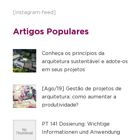
[instagram-feed]
Artigos Populares
Conheça os princípios da
arquitetura sustentável e adote-os
em seus projetos
[Ago/19] Gestão de projetos de
arquitetura: como aumentar a
produtividade?
PT 141 Dosierung: Wichtige
Informationen und Anwendung