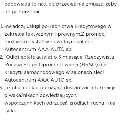
odpowiada to nikt cię przecież nie zmusza, żeby
im go sprzedać.
Świadczą usługi pośrednictwa kredytowego w
zakresie faktycznym i prawnym.Z promocji
można korzystać w dowolnym salonie
Autocentrum AAA AUTO sp.
“Odłóż spłatę auta aż o 3 miesiące”Rzeczywista
Roczna Stopa Oprocentowania (RRSO) dla
kredytu samochodowego w salonach sieci
Autocentrum AAA AUTO sp.
Te pliki cookie pomagają dostarczać informacje
o wskaźnikach odwiedzających,
współczynnikach odrzuceń, źródłach ruchu i nie
tylko.