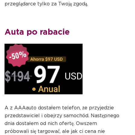
przeglądarce tylko za Twoją zgodą.
Auta po rabacie
A z AAAauto dostałem telefon, że przyjedzie
przedstawiciel i obejrzy samochód. Następnego
dnia dostałem od nich ofertę. Owszem
próbowali się targować, ale jak ci cena nie