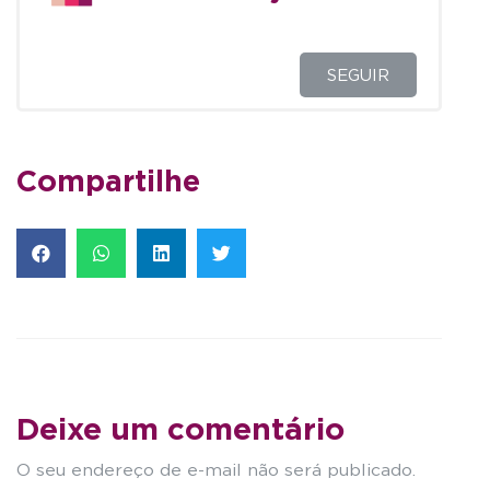
SEGUIR
Compartilhe
Deixe um comentário
O seu endereço de e-mail não será publicado.