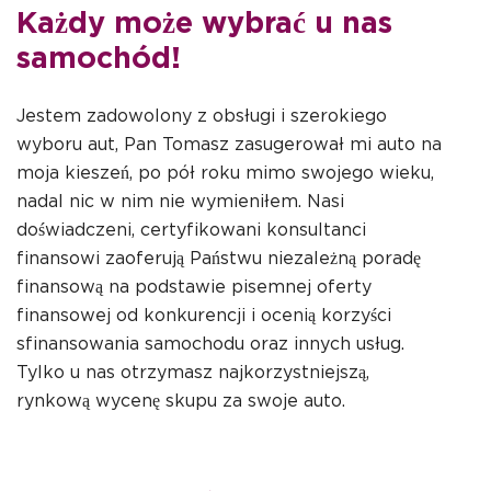
Każdy może wybrać u nas
samochód!
Jestem zadowolony z obsługi i szerokiego
wyboru aut, Pan Tomasz zasugerował mi auto na
moja kieszeń, po pół roku mimo swojego wieku,
nadal nic w nim nie wymieniłem. Nasi
doświadczeni, certyfikowani konsultanci
finansowi zaoferują Państwu niezależną poradę
finansową na podstawie pisemnej oferty
finansowej od konkurencji i ocenią korzyści
sfinansowania samochodu oraz innych usług.
Tylko u nas otrzymasz najkorzystniejszą,
rynkową wycenę skupu za swoje auto.