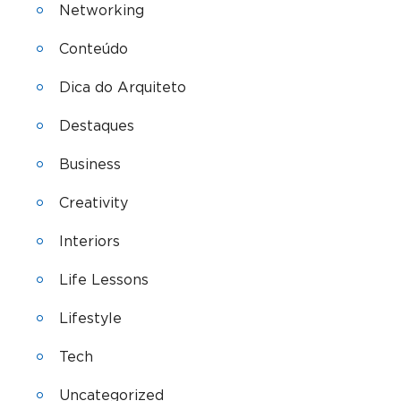
Networking
Conteúdo
Dica do Arquiteto
Destaques
Business
Creativity
Interiors
Life Lessons
Lifestyle
Tech
Uncategorized