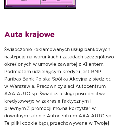
Auta krajowe
Świadczenie reklamowanych usług bankowych
następuje na warunkach i zasadach szczegółowo
określonych w umowie zawartej z Klientem.
Podmiotem udzielającym kredytu jest BNP
Paribas Bank Polska Spółka Akcyjna z siedzibą
w Warszawie. Pracownicy sieci Autocentrum
AAA AUTO sp. Świadczą usługi pośrednictwa
kredytowego w zakresie faktycznym i
prawnym.Z promocji można korzystać w
dowolnym salonie Autocentrum AAA AUTO sp.
Te pliki cookie będą przechowywane w Twojej