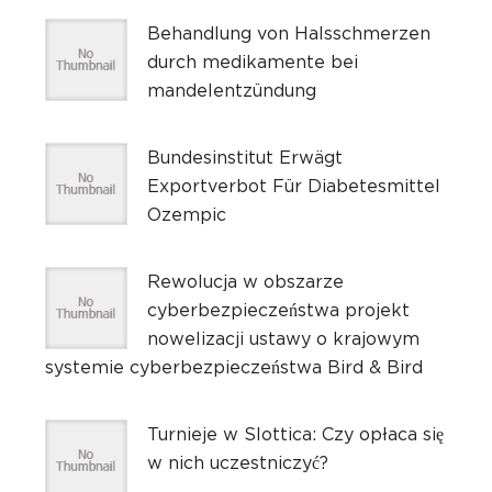
Behandlung von Halsschmerzen
durch medikamente bei
mandelentzündung
Bundesinstitut Erwägt
Exportverbot Für Diabetesmittel
Ozempic
Rewolucja w obszarze
cyberbezpieczeństwa projekt
nowelizacji ustawy o krajowym
systemie cyberbezpieczeństwa Bird & Bird
Turnieje w Slottica: Czy opłaca się
w nich uczestniczyć?