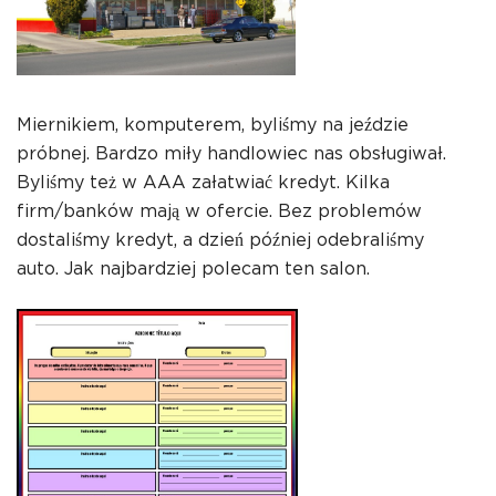
Miernikiem, komputerem, byliśmy na jeździe
próbnej. Bardzo miły handlowiec nas obsługiwał.
Byliśmy też w AAA załatwiać kredyt. Kilka
firm/banków mają w ofercie. Bez problemów
dostaliśmy kredyt, a dzień później odebraliśmy
auto. Jak najbardziej polecam ten salon.