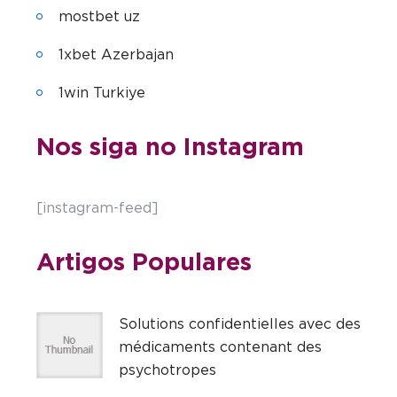
mostbet uz
1xbet Azerbajan
1win Turkiye
Nos siga no Instagram
[instagram-feed]
Artigos Populares
Solutions confidentielles avec des
médicaments contenant des
psychotropes