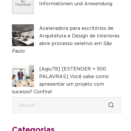
Informationen und Anwendung
Aceleradora para escritórios de
Arquitetura e Design de Interiores
abre processo seletivo em São
Paulo
[Ago/19] [ESTENDER + 500
PALAVRAS] Você sabe como
apresentar um projeto com
sucesso? Confira!
Categorias