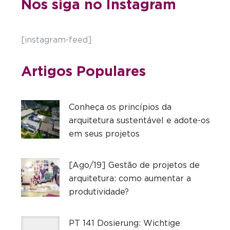
Nos siga no Instagram
[instagram-feed]
Artigos Populares
Conheça os princípios da
arquitetura sustentável e adote-os
em seus projetos
[Ago/19] Gestão de projetos de
arquitetura: como aumentar a
produtividade?
PT 141 Dosierung: Wichtige