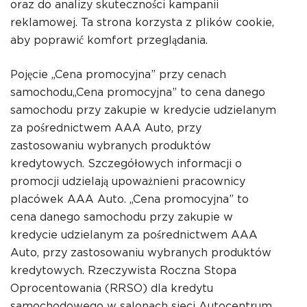
oraz do analizy skuteczności kampanii
reklamowej. Ta strona korzysta z plików cookie,
aby poprawić komfort przeglądania.
Pojęcie „Cena promocyjna” przy cenach
samochodu„Cena promocyjna” to cena danego
samochodu przy zakupie w kredycie udzielanym
za pośrednictwem AAA Auto, przy
zastosowaniu wybranych produktów
kredytowych. Szczegółowych informacji o
promocji udzielają upoważnieni pracownicy
placówek AAA Auto. „Cena promocyjna” to
cena danego samochodu przy zakupie w
kredycie udzielanym za pośrednictwem AAA
Auto, przy zastosowaniu wybranych produktów
kredytowych. Rzeczywista Roczna Stopa
Oprocentowania (RRSO) dla kredytu
samochodowego w salonach sieci Autocentrum