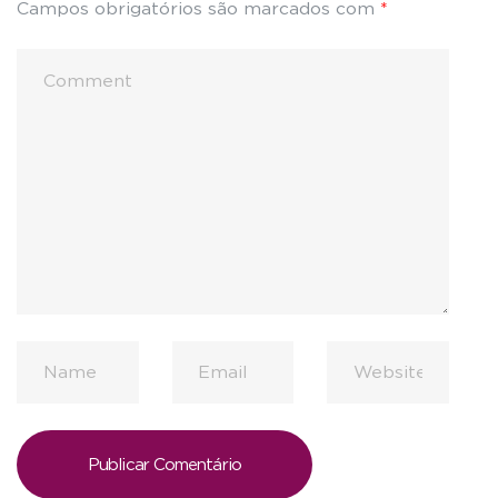
Campos obrigatórios são marcados com
*