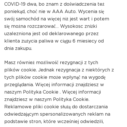
COVID-19
dwa, bo znam z doświadczenia też
poniekąd, choć nie w AAA Auto. Wycenia się
swój samochód na więcej niż jest wart i potem
się można rozczarować… Wysokosc zniżki
uzalezniona jest od deklarowanego przez
klienta zużycia paliwa w ciągu 6 miesiecy od
dnia zakupu.
Masz również możliwość rezygnacji z tych
plików cookie. Jednak rezygnacja z niektórych z
tych plików cookie może wpłynąć na wygodę
przeglądania. Więcej informacji znajdziesz w
naszym Polityka Cookie . Więcej informacji
znajdziesz w naszym Polityka Cookie.
Reklamowe pliki cookie służą do dostarczania
odwiedzającym spersonalizowanych reklam na
podstawie stron, które wcześniej odwiedzili,