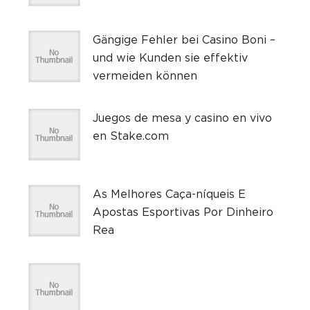
Gängige Fehler bei Casino Boni –
und wie Kunden sie effektiv
vermeiden können
Juegos de mesa y casino en vivo
en Stake.com
As Melhores Caça-níqueis E
Apostas Esportivas Por Dinheiro
Rea