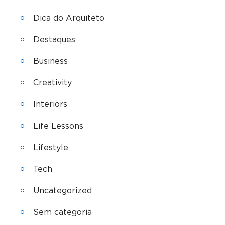
Dica do Arquiteto
Destaques
Business
Creativity
Interiors
Life Lessons
Lifestyle
Tech
Uncategorized
Sem categoria