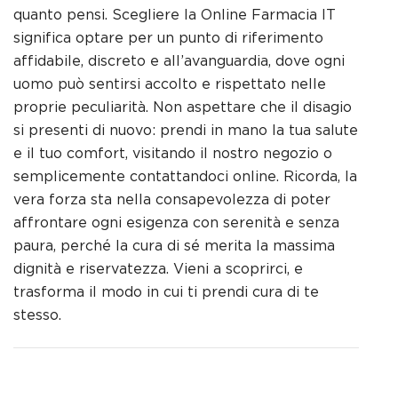
quanto pensi. Scegliere la Online Farmacia IT
significa optare per un punto di riferimento
affidabile, discreto e all’avanguardia, dove ogni
uomo può sentirsi accolto e rispettato nelle
proprie peculiarità. Non aspettare che il disagio
si presenti di nuovo: prendi in mano la tua salute
e il tuo comfort, visitando il nostro negozio o
semplicemente contattandoci online. Ricorda, la
vera forza sta nella consapevolezza di poter
affrontare ogni esigenza con serenità e senza
paura, perché la cura di sé merita la massima
dignità e riservatezza. Vieni a scoprirci, e
trasforma il modo in cui ti prendi cura di te
stesso.