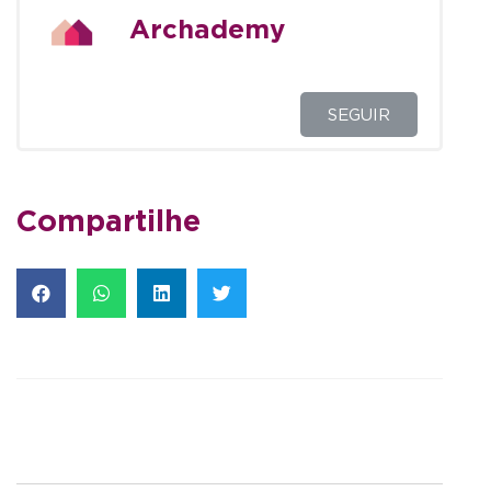
Archademy
SEGUIR
Compartilhe