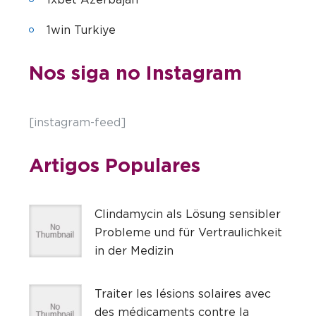
1win Turkiye
Nos siga no Instagram
[instagram-feed]
Artigos Populares
Clindamycin als Lösung sensibler
Probleme und für Vertraulichkeit
in der Medizin
Traiter les lésions solaires avec
des médicaments contre la