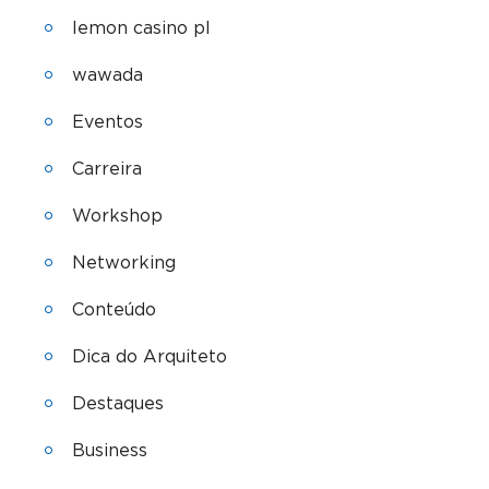
lemon casino pl
wawada
Eventos
Carreira
Workshop
Networking
Conteúdo
Dica do Arquiteto
Destaques
Business