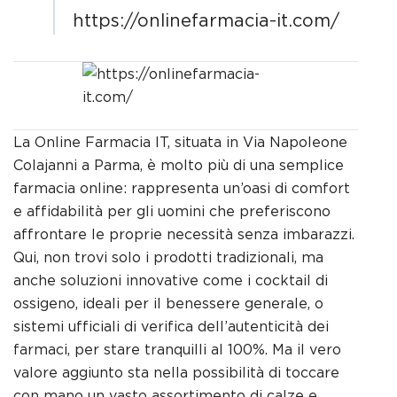
https://onlinefarmacia-it.com/
La Online Farmacia IT, situata in Via Napoleone
Colajanni a Parma, è molto più di una semplice
farmacia online: rappresenta un’oasi di comfort
e affidabilità per gli uomini che preferiscono
affrontare le proprie necessità senza imbarazzi.
Qui, non trovi solo i prodotti tradizionali, ma
anche soluzioni innovative come i cocktail di
ossigeno, ideali per il benessere generale, o
sistemi ufficiali di verifica dell’autenticità dei
farmaci, per stare tranquilli al 100%. Ma il vero
valore aggiunto sta nella possibilità di toccare
con mano un vasto assortimento di calze e