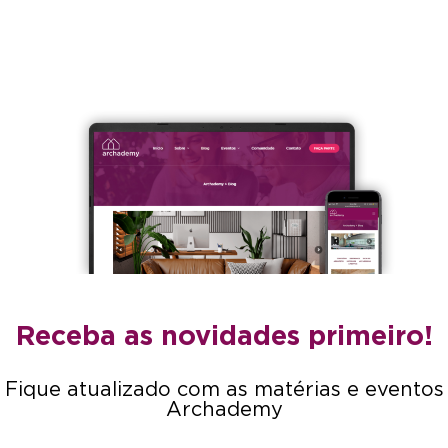
Receba as novidades primeiro!
Fique atualizado com as matérias e eventos
Archademy