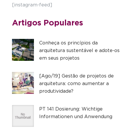
[instagram-feed]
Artigos Populares
Conheça os princípios da
arquitetura sustentável e adote-os
em seus projetos
[Ago/19] Gestão de projetos de
arquitetura: como aumentar a
produtividade?
PT 141 Dosierung: Wichtige
Informationen und Anwendung