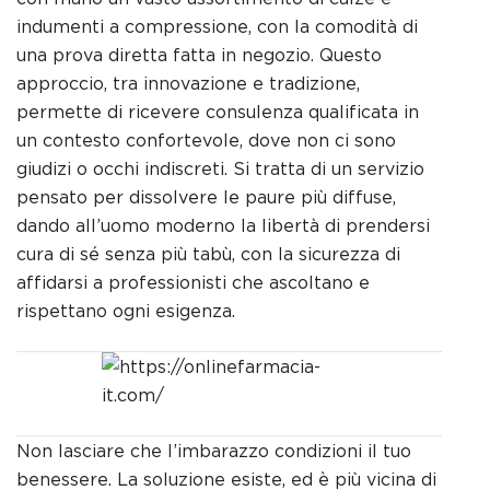
indumenti a compressione, con la comodità di
una prova diretta fatta in negozio. Questo
approccio, tra innovazione e tradizione,
permette di ricevere consulenza qualificata in
un contesto confortevole, dove non ci sono
giudizi o occhi indiscreti. Si tratta di un servizio
pensato per dissolvere le paure più diffuse,
dando all’uomo moderno la libertà di prendersi
cura di sé senza più tabù, con la sicurezza di
affidarsi a professionisti che ascoltano e
rispettano ogni esigenza.
Non lasciare che l’imbarazzo condizioni il tuo
benessere. La soluzione esiste, ed è più vicina di