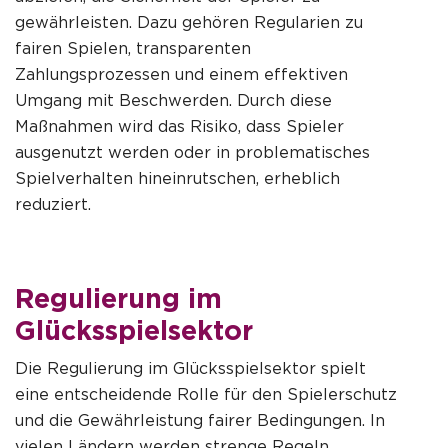
gewährleisten. Dazu gehören Regularien zu
fairen Spielen, transparenten
Zahlungsprozessen und einem effektiven
Umgang mit Beschwerden. Durch diese
Maßnahmen wird das Risiko, dass Spieler
ausgenutzt werden oder in problematisches
Spielverhalten hineinrutschen, erheblich
reduziert.
Regulierung im
Glücksspielsektor
Die Regulierung im Glücksspielsektor spielt
eine entscheidende Rolle für den Spielerschutz
und die Gewährleistung fairer Bedingungen. In
vielen Ländern werden strenge Regeln