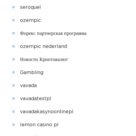
seroquel
ozempic
Форекс партнерская программа
ozempic nederland
Новости Криптовалют
Gambling
vavada
vavadatestpl
vavadakasynoonlinepl
lemon casino pl