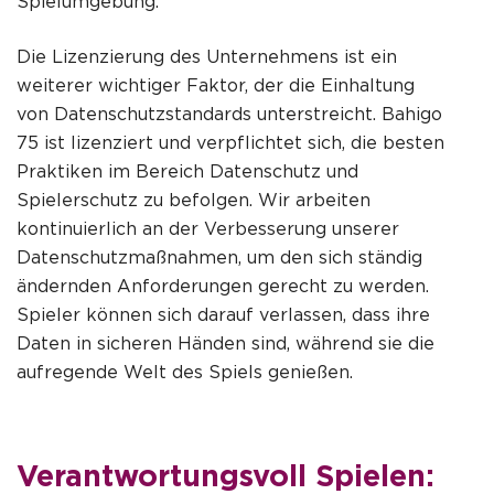
Spielumgebung.
Die Lizenzierung des Unternehmens ist ein
weiterer wichtiger Faktor, der die Einhaltung
von Datenschutzstandards unterstreicht. Bahigo
75 ist lizenziert und verpflichtet sich, die besten
Praktiken im Bereich Datenschutz und
Spielerschutz zu befolgen. Wir arbeiten
kontinuierlich an der Verbesserung unserer
Datenschutzmaßnahmen, um den sich ständig
ändernden Anforderungen gerecht zu werden.
Spieler können sich darauf verlassen, dass ihre
Daten in sicheren Händen sind, während sie die
aufregende Welt des Spiels genießen.
Verantwortungsvoll Spielen: