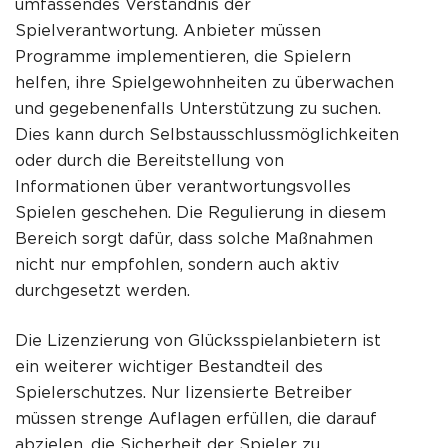
umfassendes Verständnis der
Spielverantwortung. Anbieter müssen
Programme implementieren, die Spielern
helfen, ihre Spielgewohnheiten zu überwachen
und gegebenenfalls Unterstützung zu suchen.
Dies kann durch Selbstausschlussmöglichkeiten
oder durch die Bereitstellung von
Informationen über verantwortungsvolles
Spielen geschehen. Die Regulierung in diesem
Bereich sorgt dafür, dass solche Maßnahmen
nicht nur empfohlen, sondern auch aktiv
durchgesetzt werden.
Die Lizenzierung von Glücksspielanbietern ist
ein weiterer wichtiger Bestandteil des
Spielerschutzes. Nur lizensierte Betreiber
müssen strenge Auflagen erfüllen, die darauf
abzielen, die Sicherheit der Spieler zu