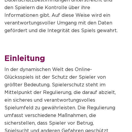
den Spielern die Kontrolle über ihre
Informationen gibt. Auf diese Weise wird ein
verantwortungsvoller Umgang mit den Daten
gefördert und die Integrität des Spiels gewahrt.
Einleitung
In der dynamischen Welt des Online-
Glücksspiels ist der Schutz der Spieler von
größter Bedeutung. Spielerschutz steht im
Mittelpunkt der Regulierung, die darauf abzielt,
ein sicheres und verantwortungsvolles
Spielumfeld zu gewährleisten. Die Regulierung
umfasst verschiedene Maßnahmen, die
sicherstellen, dass Spieler vor Betrug,
Spielsucht und anderen Gefahren geschützt