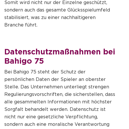
Somit wird nicht nur der Einzelne geschützt,
sondern auch das gesamte Glücksspielumfeld
stabilisiert, was zu einer nachhaltigeren
Branche führt.
Datenschutzmaßnahmen bei
Bahigo 75
Bei Bahigo 75 steht der Schutz der
persönlichen Daten der Spieler an oberster
Stelle. Das Unternehmen unterliegt strengen
Regulierungsvorschriften, die sicherstellen, dass
alle gesammelten Informationen mit höchster
Sorgfalt behandelt werden. Datenschutz ist
nicht nur eine gesetzliche Verpflichtung,
sondern auch eine moralische Verantwortung