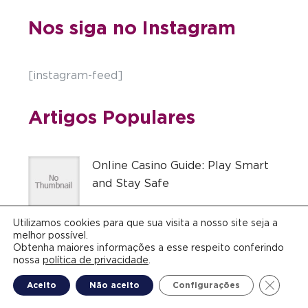
Nos siga no Instagram
[instagram-feed]
Artigos Populares
Online Casino Guide: Play Smart
and Stay Safe
Utilizamos cookies para que sua visita a nosso site seja a
melhor possível.
Барабанные тормоза: как они устроены
Obtenha maiores informações a esse respeito conferindo
и как их ремонтировать –
nossa
política de privacidade
.
автомобильный журнал – Гальмівні
Close G
Aceito
Não aceito
Configurações
колодки та диски Zimmermann для DODGE