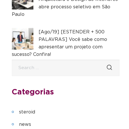
abre processo seletivo em São
Paulo
[Ago/19] [ESTENDER + 500
PALAVRAS] Você sabe como
apresentar um projeto com
sucesso? Confira!
Categorias
steroid
news