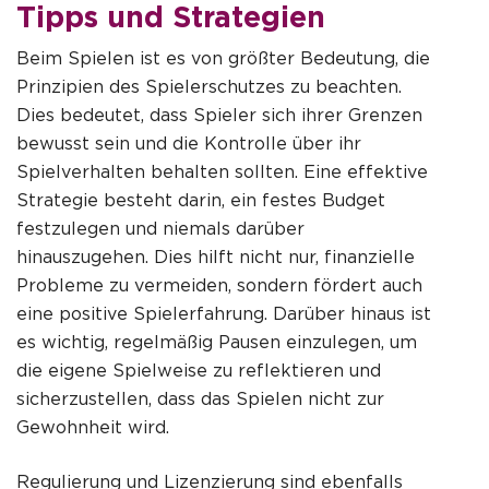
Tipps und Strategien
Beim Spielen ist es von größter Bedeutung, die
Prinzipien des Spielerschutzes zu beachten.
Dies bedeutet, dass Spieler sich ihrer Grenzen
bewusst sein und die Kontrolle über ihr
Spielverhalten behalten sollten. Eine effektive
Strategie besteht darin, ein festes Budget
festzulegen und niemals darüber
hinauszugehen. Dies hilft nicht nur, finanzielle
Probleme zu vermeiden, sondern fördert auch
eine positive Spielerfahrung. Darüber hinaus ist
es wichtig, regelmäßig Pausen einzulegen, um
die eigene Spielweise zu reflektieren und
sicherzustellen, dass das Spielen nicht zur
Gewohnheit wird.
Regulierung und Lizenzierung sind ebenfalls