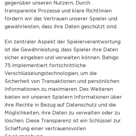
gegenüber unseren Nutzern. Durch
transparente Prozesse und klare Richtlinien
fördern wir das Vertrauen unserer Spieler und
gewährleisten, dass ihre Daten geschützt sind.
Ein zentraler Aspekt der Spielerverantwortung
ist die Gewährleistung, dass Spieler ihre Daten
sicher eingeben und verwalten können. Bahigo
75 implementiert fortschrittliche
Verschlüsselungstechnologien, um die
Sicherheit von Transaktionen und persönlichen
Informationen zu maximieren. Des Weiteren
bieten wir unseren Spielern Informationen über
ihre Rechte in Bezug auf Datenschutz und die
Möglichkeiten, ihre Daten zu verwalten oder zu
löschen. Diese Transparenz ist ein Schlüssel zur
Schaffung einer vertrauensvollen