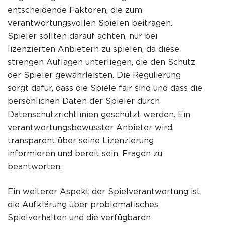
entscheidende Faktoren, die zum
verantwortungsvollen Spielen beitragen.
Spieler sollten darauf achten, nur bei
lizenzierten Anbietern zu spielen, da diese
strengen Auflagen unterliegen, die den Schutz
der Spieler gewährleisten. Die Regulierung
sorgt dafür, dass die Spiele fair sind und dass die
persönlichen Daten der Spieler durch
Datenschutzrichtlinien geschützt werden. Ein
verantwortungsbewusster Anbieter wird
transparent über seine Lizenzierung
informieren und bereit sein, Fragen zu
beantworten.
Ein weiterer Aspekt der Spielverantwortung ist
die Aufklärung über problematisches
Spielverhalten und die verfügbaren