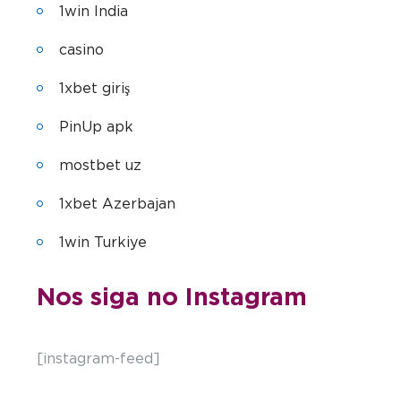
1win India
casino
1xbet giriş
PinUp apk
mostbet uz
1xbet Azerbajan
1win Turkiye
Nos siga no Instagram
[instagram-feed]