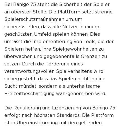
Bei Bahigo 75 steht die Sicherheit der Spieler
an oberster Stelle. Die Plattform setzt strenge
Spielerschutzmaßnahmen um, um
sicherzustellen, dass alle Nutzer in einem
geschützten Umfeld spielen können. Dies
umfasst die Implementierung von Tools, die den
Spielern helfen, ihre Spielgewohnheiten zu
überwachen und gegebenenfalls Grenzen zu
setzen. Durch die Förderung eines
verantwortungsvollen Spielverhaltens wird
sichergestellt, dass das Spielen nicht in eine
Sucht mündet, sondern als unterhaltsame
Freizeitbeschäftigung wahrgenommen wird.
Die Regulierung und Lizenzierung von Bahigo 75
erfolgt nach höchsten Standards. Die Plattform
ist in Übereinstimmung mit den geltenden