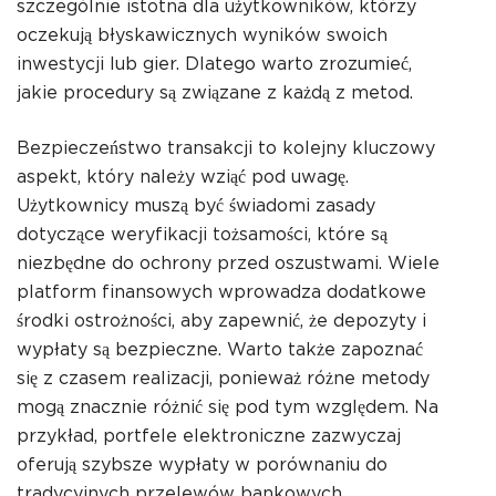
szczególnie istotna dla użytkowników, którzy
oczekują błyskawicznych wyników swoich
inwestycji lub gier. Dlatego warto zrozumieć,
jakie procedury są związane z każdą z metod.
Bezpieczeństwo transakcji to kolejny kluczowy
aspekt, który należy wziąć pod uwagę.
Użytkownicy muszą być świadomi zasady
dotyczące weryfikacji tożsamości, które są
niezbędne do ochrony przed oszustwami. Wiele
platform finansowych wprowadza dodatkowe
środki ostrożności, aby zapewnić, że depozyty i
wypłaty są bezpieczne. Warto także zapoznać
się z czasem realizacji, ponieważ różne metody
mogą znacznie różnić się pod tym względem. Na
przykład, portfele elektroniczne zazwyczaj
oferują szybsze wypłaty w porównaniu do
tradycyjnych przelewów bankowych.