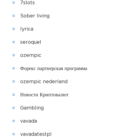
7slots
Sober living
lyrica
seroquel
ozempic
Форекс партнерская программа
ozempic nederland
Новости Криптовалют
Gambling
vavada
vavadatestpl