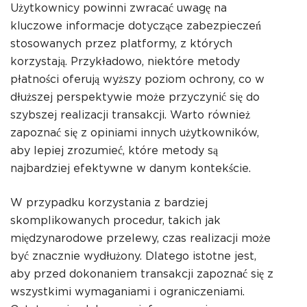
Użytkownicy powinni zwracać uwagę na
kluczowe informacje dotyczące zabezpieczeń
stosowanych przez platformy, z których
korzystają. Przykładowo, niektóre metody
płatności oferują wyższy poziom ochrony, co w
dłuższej perspektywie może przyczynić się do
szybszej realizacji transakcji. Warto również
zapoznać się z opiniami innych użytkowników,
aby lepiej zrozumieć, które metody są
najbardziej efektywne w danym kontekście.
W przypadku korzystania z bardziej
skomplikowanych procedur, takich jak
międzynarodowe przelewy, czas realizacji może
być znacznie wydłużony. Dlatego istotne jest,
aby przed dokonaniem transakcji zapoznać się z
wszystkimi wymaganiami i ograniczeniami.