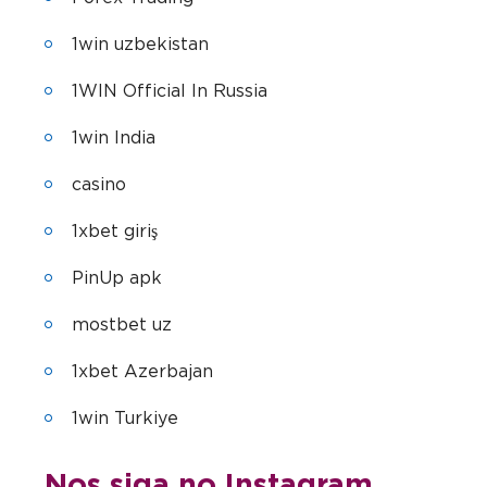
1win uzbekistan
1WIN Official In Russia
1win India
casino
1xbet giriş
PinUp apk
mostbet uz
1xbet Azerbajan
1win Turkiye
Nos siga no Instagram