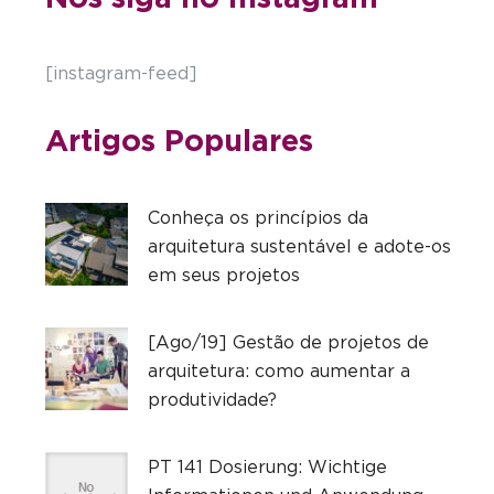
[instagram-feed]
Artigos Populares
Conheça os princípios da
arquitetura sustentável e adote-os
em seus projetos
[Ago/19] Gestão de projetos de
arquitetura: como aumentar a
produtividade?
PT 141 Dosierung: Wichtige