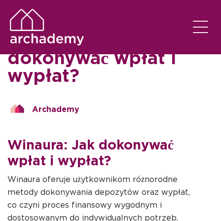
MOSTBET RUSSIA
EM
07/03/2025
Winaura: Jak
dokonywać wpłat i
wypłat?
Archademy
Winaura: Jak dokonywać
wpłat i wypłat?
Winaura oferuje użytkownikom różnorodne
metody dokonywania depozytów oraz wypłat,
co czyni proces finansowy wygodnym i
dostosowanym do indywidualnych potrzeb.