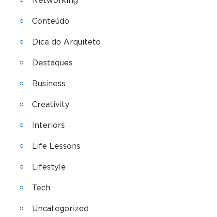
Conteúdo
Dica do Arquiteto
Destaques
Business
Creativity
Interiors
Life Lessons
Lifestyle
Tech
Uncategorized