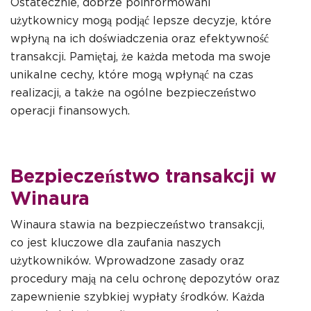
Ostatecznie, dobrze poinformowani
użytkownicy mogą podjąć lepsze decyzje, które
wpłyną na ich doświadczenia oraz efektywność
transakcji. Pamiętaj, że każda metoda ma swoje
unikalne cechy, które mogą wpłynąć na czas
realizacji, a także na ogólne bezpieczeństwo
operacji finansowych.
Bezpieczeństwo transakcji w
Winaura
Winaura stawia na bezpieczeństwo transakcji,
co jest kluczowe dla zaufania naszych
użytkowników. Wprowadzone zasady oraz
procedury mają na celu ochronę depozytów oraz
zapewnienie szybkiej wypłaty środków. Każda