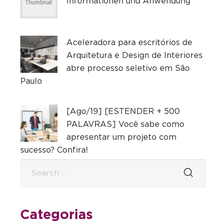
Informationen und Anwendung
Aceleradora para escritórios de
Arquitetura e Design de Interiores
abre processo seletivo em São
Paulo
[Ago/19] [ESTENDER + 500
PALAVRAS] Você sabe como
apresentar um projeto com
sucesso? Confira!
Categorias