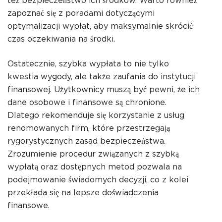
zapoznać się z poradami dotyczącymi
optymalizacji wypłat, aby maksymalnie skrócić
czas oczekiwania na środki.
Ostatecznie, szybka wypłata to nie tylko
kwestia wygody, ale także zaufania do instytucji
finansowej. Użytkownicy muszą być pewni, że ich
dane osobowe i finansowe są chronione.
Dlatego rekomenduje się korzystanie z usług
renomowanych firm, które przestrzegają
rygorystycznych zasad bezpieczeństwa.
Zrozumienie procedur związanych z szybką
wypłatą oraz dostępnych metod pozwala na
podejmowanie świadomych decyzji, co z kolei
przekłada się na lepsze doświadczenia
finansowe.