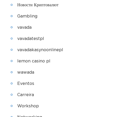
Новости Криптовалют
Gambling
vavada
vavadatestpl
vavadakasynoonlinepl
lemon casino pl
wawada
Eventos
Carreira
Workshop
Networking