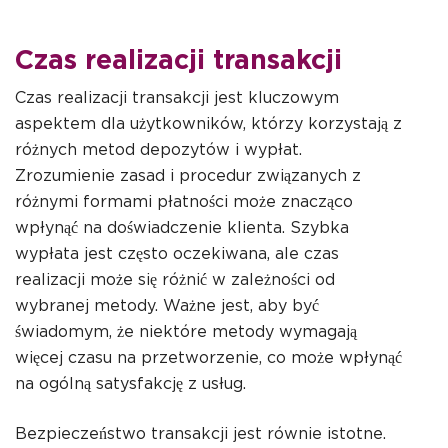
Czas realizacji transakcji
Czas realizacji transakcji jest kluczowym
aspektem dla użytkowników, którzy korzystają z
różnych metod depozytów i wypłat.
Zrozumienie zasad i procedur związanych z
różnymi formami płatności może znacząco
wpłynąć na doświadczenie klienta. Szybka
wypłata jest często oczekiwana, ale czas
realizacji może się różnić w zależności od
wybranej metody. Ważne jest, aby być
świadomym, że niektóre metody wymagają
więcej czasu na przetworzenie, co może wpłynąć
na ogólną satysfakcję z usług.
Bezpieczeństwo transakcji jest równie istotne.