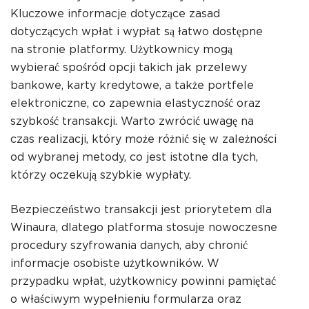
Kluczowe informacje dotyczące zasad
dotyczących wpłat i wypłat są łatwo dostępne
na stronie platformy. Użytkownicy mogą
wybierać spośród opcji takich jak przelewy
bankowe, karty kredytowe, a także portfele
elektroniczne, co zapewnia elastyczność oraz
szybkość transakcji. Warto zwrócić uwagę na
czas realizacji, który może różnić się w zależności
od wybranej metody, co jest istotne dla tych,
którzy oczekują szybkie wypłaty.
Bezpieczeństwo transakcji jest priorytetem dla
Winaura, dlatego platforma stosuje nowoczesne
procedury szyfrowania danych, aby chronić
informacje osobiste użytkowników. W
przypadku wpłat, użytkownicy powinni pamiętać
o właściwym wypełnieniu formularza oraz