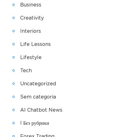
Business
Creativity
Interiors
Life Lessons
Lifestyle
Tech
Uncategorized
Sem categoria
AI Chatbot News
! Без рубрики
Forex Trading