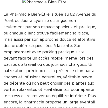
La Pharmacie Bien-Être, située au 62 Avenue du
Point du Jour à Lyon, se distingue non
seulement par son espace spacieux et pratique,
où chaque client trouve facilement sa place,
mais aussi par son approche douce et attentive
des problématiques liées à la santé. Son
emplacement avec parking pratique juste
devant facilite un accès rapide, même lors des
pauses de travail ou des journées chargées. Un
autre atout précieux est la présence d’un bar à
tisanes et infusions naturelles, véritable havre
de détente où l’on peut choisir des plantes aux
vertus relaxantes et revitalisantes pour apaiser
le stress et retrouver un équilibre intérieur. Plus
encore, la pharmacie propose un large éventail