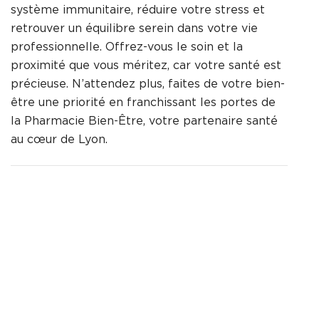
système immunitaire, réduire votre stress et
retrouver un équilibre serein dans votre vie
professionnelle. Offrez-vous le soin et la
proximité que vous méritez, car votre santé est
précieuse. N’attendez plus, faites de votre bien-
être une priorité en franchissant les portes de
la Pharmacie Bien-Être, votre partenaire santé
au cœur de Lyon.