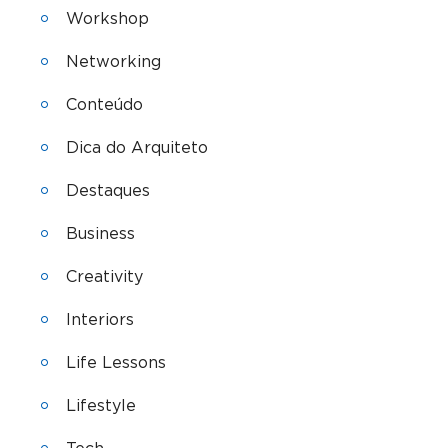
Workshop
Networking
Conteúdo
Dica do Arquiteto
Destaques
Business
Creativity
Interiors
Life Lessons
Lifestyle