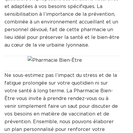
et adaptées à vos besoins spécifiques. La
sensibilisation à l’importance de la prévention,
combinée à un environnement accueillant et un
personnel dévoué, fait de cette pharmacie un
lieu idéal pour préserver la santé et le bien-être
au cœur de la vie urbaine lyonnaise.
Ne sous-estimez pas l’impact du stress et de la
fatigue prolongée sur votre quotidien ni sur
votre santé à long terme. La Pharmacie Bien-
Être vous invite à prendre rendez-vous ou à
venir simplement faire un saut pour discuter de
vos besoins en matière de vaccination et de
prévention. Ensemble, nous pouvons élaborer
un plan personnalisé pour renforcer votre