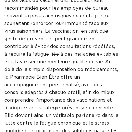
de services de vaccinations, spécialement
recommandés pour les employés de bureau
souvent exposés aux risques de contagion ou
souhaitant renforcer leur immunité face aux
virus saisonniers. La vaccination, en tant que
geste de prévention, peut grandement
contribuer à éviter des consultations répétées,
à réduire la fatigue liée à des maladies évitables
et à favoriser une meilleure qualité de vie. Au-
delà de la simple dispensation de médicaments,
la Pharmacie Bien-Être offre un
accompagnement personnalisé, avec des
conseils adaptés à chaque profil, afin de mieux
comprendre l’importance des vaccinations et
d’adopter une stratégie préventive cohérente.
Elle devient ainsi un véritable partenaire dans la
lutte contre la fatigue chronique et le stress
quotidien, en proposant des solutions naturelles