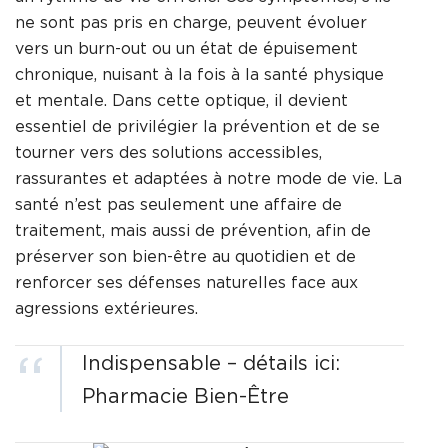
ne sont pas pris en charge, peuvent évoluer
vers un burn-out ou un état de épuisement
chronique, nuisant à la fois à la santé physique
et mentale. Dans cette optique, il devient
essentiel de privilégier la prévention et de se
tourner vers des solutions accessibles,
rassurantes et adaptées à notre mode de vie. La
santé n’est pas seulement une affaire de
traitement, mais aussi de prévention, afin de
préserver son bien-être au quotidien et de
renforcer ses défenses naturelles face aux
agressions extérieures.
Indispensable – détails ici:
Pharmacie Bien-Être