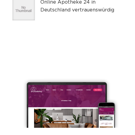
Online Apotheke 24 in
Deutschland vertrauenswürdig