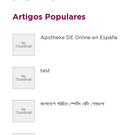
Artigos Populares
Apotheke DE Online en España
test
বাংলাদেশে পরিচিত স্পোর্টস বেটিং গেমগুলো