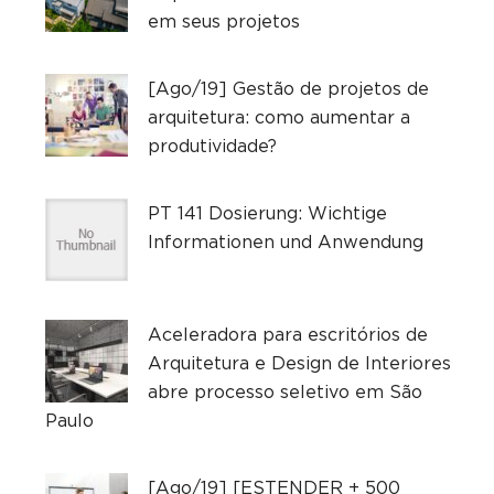
em seus projetos
[Ago/19] Gestão de projetos de
arquitetura: como aumentar a
produtividade?
PT 141 Dosierung: Wichtige
Informationen und Anwendung
Aceleradora para escritórios de
Arquitetura e Design de Interiores
abre processo seletivo em São
Paulo
[Ago/19] [ESTENDER + 500