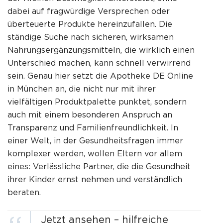
dabei auf fragwürdige Versprechen oder
überteuerte Produkte hereinzufallen. Die
ständige Suche nach sicheren, wirksamen
Nahrungsergänzungsmitteln, die wirklich einen
Unterschied machen, kann schnell verwirrend
sein. Genau hier setzt die Apotheke DE Online
in München an, die nicht nur mit ihrer
vielfältigen Produktpalette punktet, sondern
auch mit einem besonderen Anspruch an
Transparenz und Familienfreundlichkeit. In
einer Welt, in der Gesundheitsfragen immer
komplexer werden, wollen Eltern vor allem
eines: Verlässliche Partner, die die Gesundheit
ihrer Kinder ernst nehmen und verständlich
beraten.
Jetzt ansehen – hilfreiche