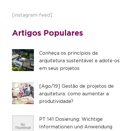
[instagram-feed]
Artigos Populares
Conheça os princípios da
arquitetura sustentável e adote-os
em seus projetos
[Ago/19] Gestão de projetos de
arquitetura: como aumentar a
produtividade?
PT 141 Dosierung: Wichtige
Informationen und Anwendung