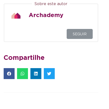
Sobre este autor
Archademy
SEGUIR
Compartilhe