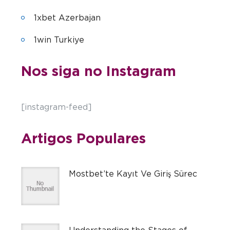
1xbet Azerbajan
1win Turkiye
Nos siga no Instagram
[instagram-feed]
Artigos Populares
Mostbet’te Kayıt Ve Giriş Sürec