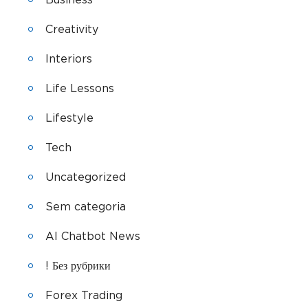
Creativity
Interiors
Life Lessons
Lifestyle
Tech
Uncategorized
Sem categoria
AI Chatbot News
! Без рубрики
Forex Trading