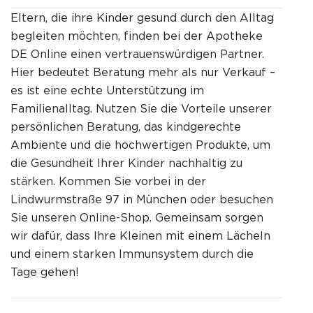
Eltern, die ihre Kinder gesund durch den Alltag
begleiten möchten, finden bei der Apotheke
DE Online einen vertrauenswürdigen Partner.
Hier bedeutet Beratung mehr als nur Verkauf –
es ist eine echte Unterstützung im
Familienalltag. Nutzen Sie die Vorteile unserer
persönlichen Beratung, das kindgerechte
Ambiente und die hochwertigen Produkte, um
die Gesundheit Ihrer Kinder nachhaltig zu
stärken. Kommen Sie vorbei in der
Lindwurmstraße 97 in München oder besuchen
Sie unseren Online-Shop. Gemeinsam sorgen
wir dafür, dass Ihre Kleinen mit einem Lächeln
und einem starken Immunsystem durch die
Tage gehen!