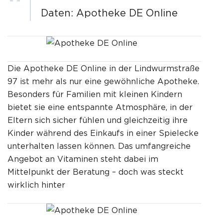
Daten:
Apotheke DE Online
Die Apotheke DE Online in der Lindwurmstraße
97 ist mehr als nur eine gewöhnliche Apotheke.
Besonders für Familien mit kleinen Kindern
bietet sie eine entspannte Atmosphäre, in der
Eltern sich sicher fühlen und gleichzeitig ihre
Kinder während des Einkaufs in einer Spielecke
unterhalten lassen können. Das umfangreiche
Angebot an Vitaminen steht dabei im
Mittelpunkt der Beratung – doch was steckt
wirklich hinter