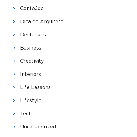
Conteúdo
Dica do Arquiteto
Destaques
Business
Creativity
Interiors
Life Lessons
Lifestyle
Tech
Uncategorized