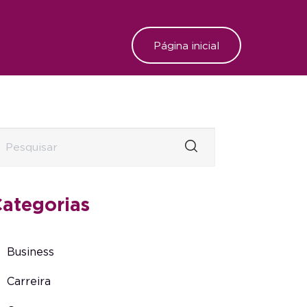
Página inicial
ategorias
Business
Carreira