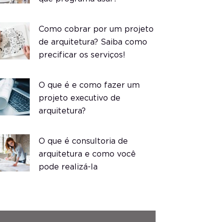
Como cobrar por um projeto
de arquitetura? Saiba como
precificar os serviços!
O que é e como fazer um
projeto executivo de
arquitetura?
O que é consultoria de
arquitetura e como você
pode realizá-la