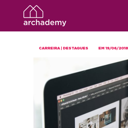
CARREIRA
|
DESTAQUES
EM
19/06/2018