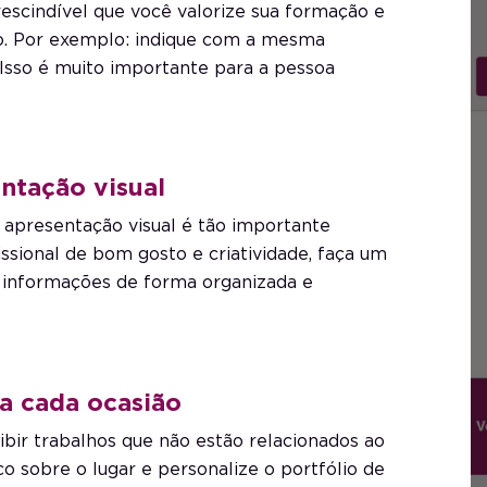
escindível que você valorize sua formação e
io. Por exemplo: indique com a mesma
 Isso é muito importante para a pessoa
ntação visual
 apresentação visual é tão importante
ssional de bom gosto e criatividade, faça um
s informações de forma organizada e
ra cada ocasião
exibir trabalhos que não estão relacionados ao
o sobre o lugar e personalize o portfólio de