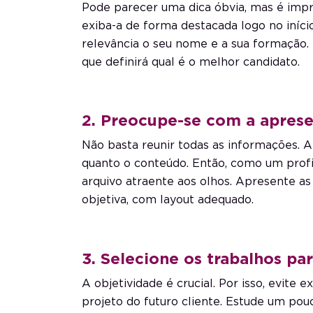
Pode parecer uma dica óbvia, mas é impr
exiba-a de forma destacada logo no iníc
relevância o seu nome e a sua formação.
que definirá qual é o melhor candidato.
2. Preocupe-se com a aprese
Não basta reunir todas as informações. A
quanto o conteúdo. Então, como um profi
arquivo atraente aos olhos. Apresente a
objetiva, com layout adequado.
3. Selecione os trabalhos pa
A objetividade é crucial. Por isso, evite 
projeto do futuro cliente. Estude um pouc