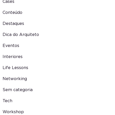
Cases
Conteúdo
Destaques
Dica do Arquiteto
Eventos
Interiores
Life Lessons
Networking
Sem categoria
Tech
Workshop