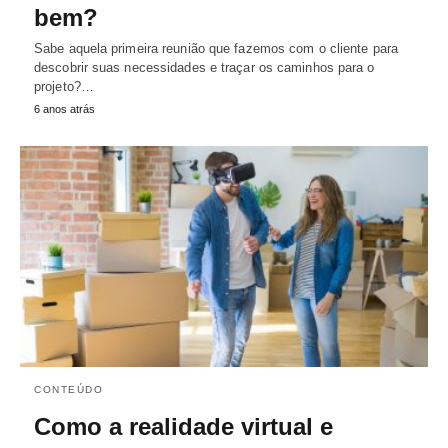
bem?
Sabe aquela primeira reunião que fazemos com o cliente para
descobrir suas necessidades e traçar os caminhos para o
projeto?…
6 anos atrás
CONTEÚDO
Como a realidade virtual e