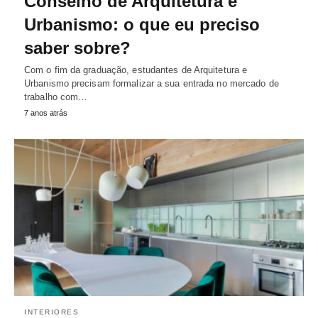
Conselho de Arquitetura e
Urbanismo: o que eu preciso
saber sobre?
Com o fim da graduação, estudantes de Arquitetura e
Urbanismo precisam formalizar a sua entrada no mercado de
trabalho com…
7 anos atrás
INTERIORES