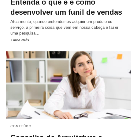
Entenda o que é e como
desenvolver um funil de vendas
Atualmente, quando pretendemos adquirir um produto ou
serviço, a primeira coisa que vem em nossa cabeça é fazer
uma pesquisa…
7 anos atrás
CONTEÚDO