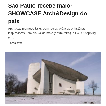
São Paulo recebe maior
SHOWCASE Arch&Design do
país
Archaday promove talks com ideias práticas e histórias
inspiradoras No dia 24 de maio (sexta-feira), o D&D Shopping,
em…
7 anos atrás