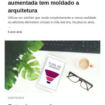
aumentada tem moldado a
arquitetura
Utilizar um artefato que muda completamente a nossa realidade
ou adiciona elementos virtuais à vida real era, há poucos anos,
…
6 anos atrás
CONTEÚDO