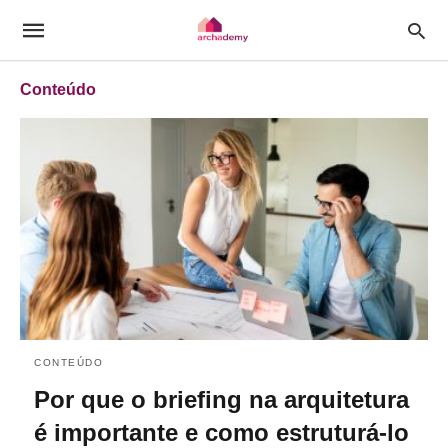
Conteúdo
CONTEÚDO
Por que o briefing na arquitetura
é importante e como estruturá-lo