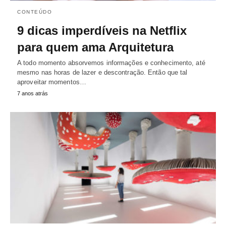
CONTEÚDO
9 dicas imperdíveis na Netflix
para quem ama Arquitetura
A todo momento absorvemos informações e conhecimento, até
mesmo nas horas de lazer e descontração. Então que tal
aproveitar momentos…
7 anos atrás