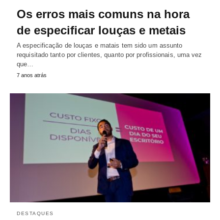
Os erros mais comuns na hora
de especificar louças e metais
A especificação de louças e matais tem sido um assunto
requisitado tanto por clientes, quanto por profissionais, uma vez
que…
7 anos atrás
DESTAQUES