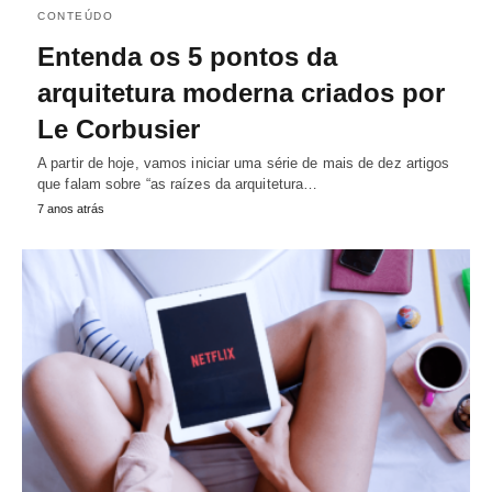
CONTEÚDO
Entenda os 5 pontos da
arquitetura moderna criados por
Le Corbusier
A partir de hoje, vamos iniciar uma série de mais de dez artigos
que falam sobre “as raízes da arquitetura…
7 anos atrás