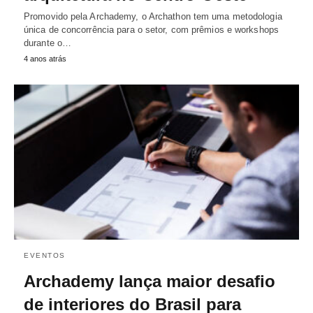
Promovido pela Archademy, o Archathon tem uma metodologia
única de concorrência para o setor, com prêmios e workshops
durante o…
4 anos atrás
EVENTOS
Archademy lança maior desafio
de interiores do Brasil para