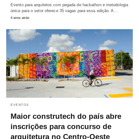
Evento para arquitetos com pegada de hackathon e metodologia
única para o setor oferece 35 vagas para essa edição. A…
4 anos atrás
EVENTOS
Maior construtech do país abre
inscrições para concurso de
arquitetura no Centro-Oeste