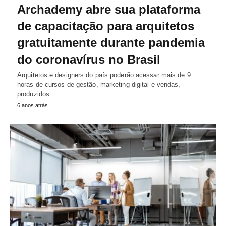
Archademy abre sua plataforma
de capacitação para arquitetos
gratuitamente durante pandemia
do coronavírus no Brasil
Arquitetos e designers do país poderão acessar mais de 9
horas de cursos de gestão, marketing digital e vendas,
produzidos…
6 anos atrás