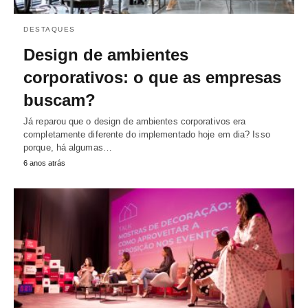
DESTAQUES
Design de ambientes
corporativos: o que as empresas
buscam?
Já reparou que o design de ambientes corporativos era
completamente diferente do implementado hoje em dia? Isso
porque, há algumas…
6 anos atrás