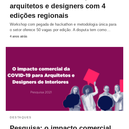
arquitetos e designers com 4
edições regionais
Workshop com pegada de hackathon e metodologia única para
o setor oferece 50 vagas por edição. A disputa tem como…
4 anos atrás
DESTAQUES
Pesquisa: o impacto comercial