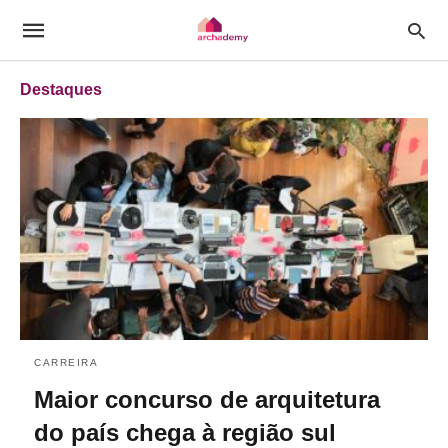
Destaques
CARREIRA
Maior concurso de arquitetura
do país chega à região sul