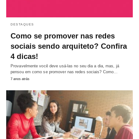
DESTAQUES
Como se promover nas redes
sociais sendo arquiteto? Confira
4 dicas!
Provavelmente você deve usá-las no seu dia a dia, mas, já
pensou em como se promover nas redes sociais? Como…
7 anos atrás