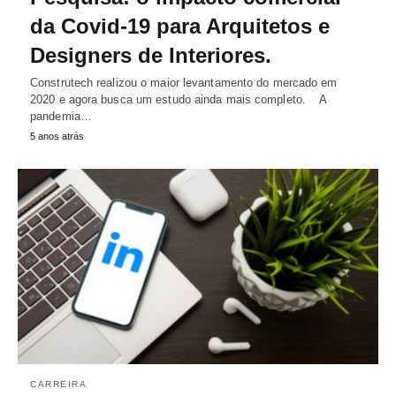
da Covid-19 para Arquitetos e
Designers de Interiores.
Construtech realizou o maior levantamento do mercado em
2020 e agora busca um estudo ainda mais completo. A
pandemia…
5 anos atrás
CARREIRA