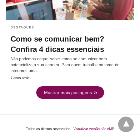
DESTAQUES
Como se comunicar bem?
Confira 4 dicas essenciais
Não podemos negar: saber como se comunicar bem
potencializa a sua carreira. Para quem trabalha no ramo de
interiores uma…
7 anos atrás
Mostrar mais postagens
Todos os direitos reservados
Visualizar versão não AMP