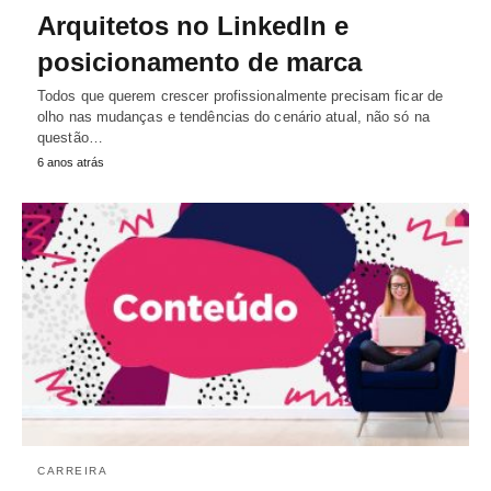
Arquitetos no LinkedIn e
posicionamento de marca
Todos que querem crescer profissionalmente precisam ficar de
olho nas mudanças e tendências do cenário atual, não só na
questão…
6 anos atrás
CARREIRA