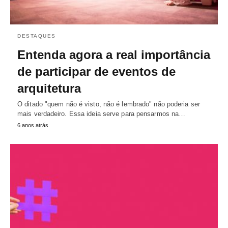
DESTAQUES
Entenda agora a real importância
de participar de eventos de
arquitetura
O ditado "quem não é visto, não é lembrado" não poderia ser
mais verdadeiro. Essa ideia serve para pensarmos na…
6 anos atrás