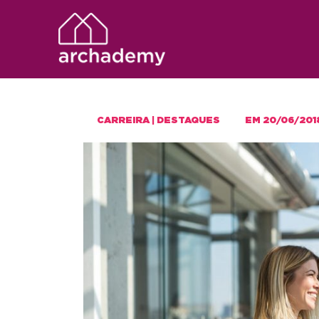
CARREIRA
|
DESTAQUES
EM
20/06/201