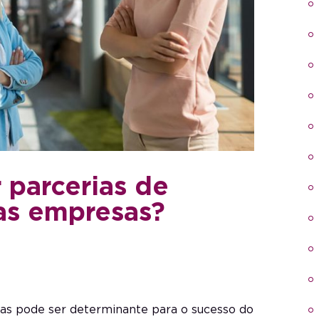
 parcerias de
as empresas?
s pode ser determinante para o sucesso do