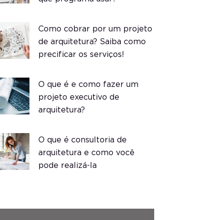
Como cobrar por um projeto
de arquitetura? Saiba como
precificar os serviços!
O que é e como fazer um
projeto executivo de
arquitetura?
O que é consultoria de
arquitetura e como você
pode realizá-la