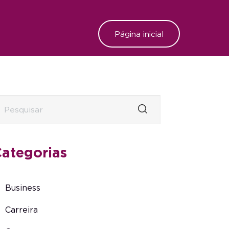
Página inicial
ategorias
Business
Carreira