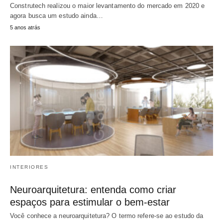
Construtech realizou o maior levantamento do mercado em 2020 e
agora busca um estudo ainda…
5 anos atrás
INTERIORES
Neuroarquitetura: entenda como criar
espaços para estimular o bem-estar
Você conhece a neuroarquitetura? O termo refere-se ao estudo da