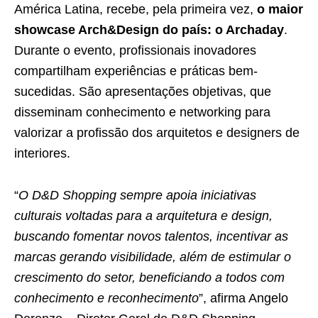
América Latina, recebe, pela primeira vez,
o maior
showcase Arch&Design do país: o Archaday
.
Durante o evento, profissionais inovadores
compartilham experiências e práticas bem-
sucedidas. São apresentações objetivas, que
disseminam conhecimento e networking para
valorizar a profissão dos arquitetos e designers de
interiores.
“
O D&D Shopping sempre apoia iniciativas
culturais voltadas para a arquitetura e design,
buscando fomentar novos talentos, incentivar as
marcas gerando visibilidade, além de estimular o
crescimento do setor, beneficiando a todos com
conhecimento e reconhecimento
”, afirma Angelo