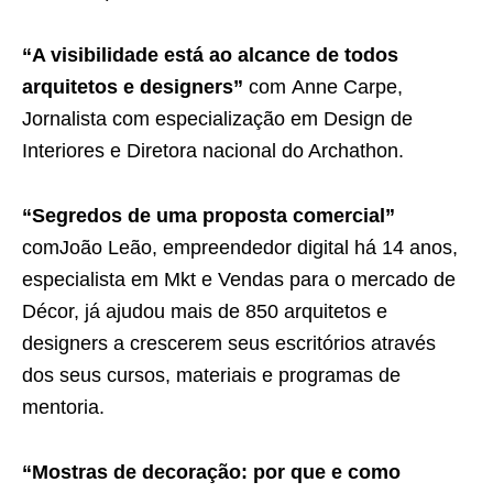
“A visibilidade está ao alcance de todos
arquitetos e designers”
com
Anne Carpe,
Jornalista com especialização em Design de
Interiores e Diretora nacional do Archathon.
“Segredos de uma proposta comercial”
com
João Leão, empreendedor digital há 14 anos,
especialista em Mkt e Vendas para o mercado de
Décor, já ajudou mais de 850 arquitetos e
designers a crescerem seus escritórios através
dos seus cursos, materiais e programas de
mentoria.
“Mostras de decoração: por que e como