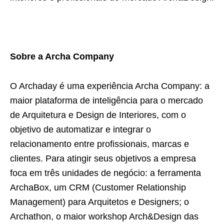
Sobre a Archa Company
O Archaday é uma experiência Archa Company: a
maior plataforma de inteligência para o mercado
de Arquitetura e Design de Interiores, com o
objetivo de automatizar e integrar o
relacionamento entre profissionais, marcas e
clientes. Para atingir seus objetivos a empresa
foca em três unidades de negócio: a ferramenta
ArchaBox, um CRM (Customer Relationship
Management) para Arquitetos e Designers; o
Archathon, o maior workshop Arch&Design das