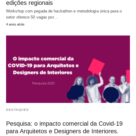
edições regionais
Workshop com pegada de hackathon e metodologia única para o
setor oferece 50 vagas por…
4 anos atrás
DESTAQUES
Pesquisa: o impacto comercial da Covid-19
para Arquitetos e Designers de Interiores.