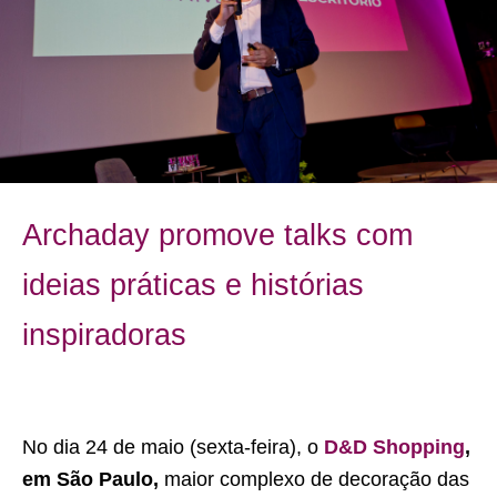
Archaday promove talks com
ideias práticas e histórias
inspiradoras
No dia 24 de maio (sexta-feira), o
D&D Shopping
,
em São Paulo,
maior complexo de decoração das