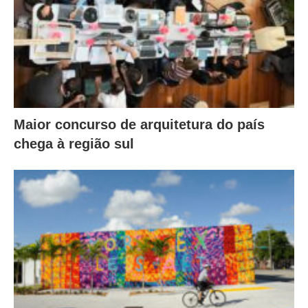
Maior concurso de arquitetura do país
chega à região sul