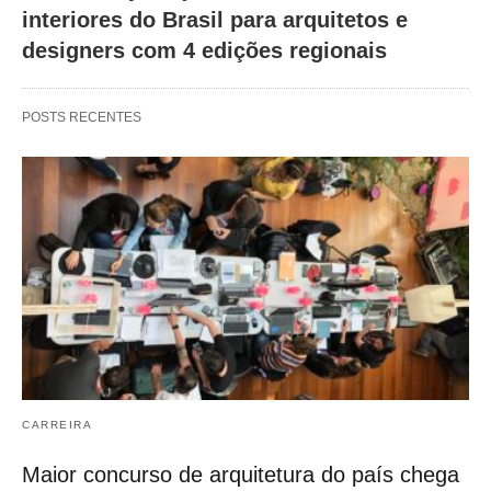
interiores do Brasil para arquitetos e
designers com 4 edições regionais
POSTS RECENTES
CARREIRA
Maior concurso de arquitetura do país chega