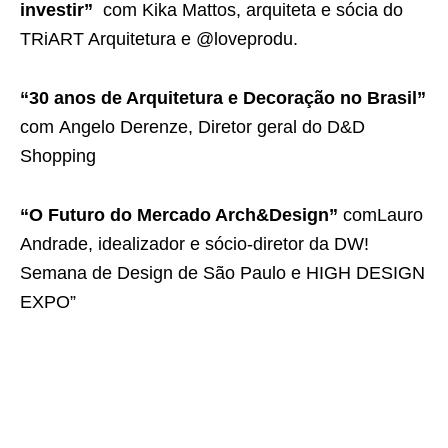
investir”
com
Kika Mattos, arquiteta e sócia do
TRiART Arquitetura e @loveprodu.
“30 anos de Arquitetura e Decoração no Brasil”
com
Angelo Derenze, Diretor geral do D&D
Shopping
“O Futuro do Mercado Arch&Design”
comLauro
Andrade, idealizador e sócio-diretor da DW!
Semana de Design de São Paulo e HIGH DESIGN
EXPO”