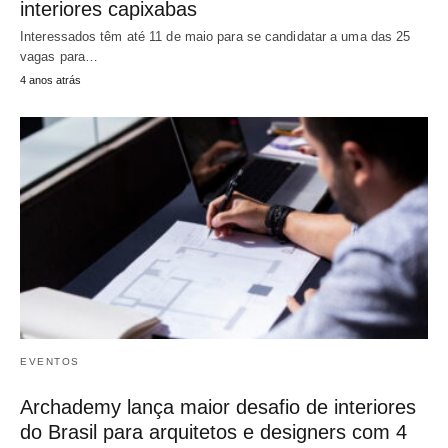
interiores capixabas
Interessados têm até 11 de maio para se candidatar a uma das 25
vagas para…
4 anos atrás
EVENTOS
Archademy lança maior desafio de interiores
do Brasil para arquitetos e designers com 4