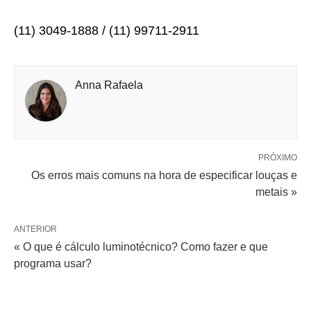
(11) 3049-1888 / (11) 99711-2911
Anna Rafaela
PRÓXIMO
Os erros mais comuns na hora de especificar louças e
metais »
ANTERIOR
« O que é cálculo luminotécnico? Como fazer e que
programa usar?