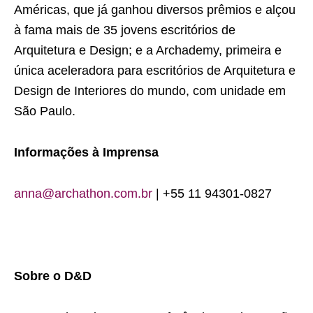
Américas, que já ganhou diversos prêmios e alçou
à fama mais de 35 jovens escritórios de
Arquitetura e Design; e a Archademy, primeira e
única aceleradora para escritórios de Arquitetura e
Design de Interiores do mundo, com unidade em
São Paulo.
Informações à Imprensa
anna@archathon.com.br
| +55 11 94301-0827
Sobre o D&D