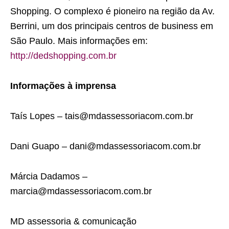
Shopping. O complexo é pioneiro na região da Av.
Berrini, um dos principais centros de business em
São Paulo. Mais informações em:
http://dedshopping.com.br
Informações à imprensa
Taís Lopes – tais@mdassessoriacom.com.br
Dani Guapo – dani@mdassessoriacom.com.br
Márcia Dadamos –
marcia@mdassessoriacom.com.br
MD assessoria & comunicação