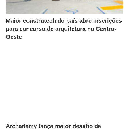
Maior construtech do país abre inscrições
para concurso de arquitetura no Centro-
Oeste
Archademy lança maior desafio de