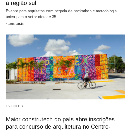
à região sul
Evento para arquitetos com pegada de hackathon e metodologia
única para o setor oferece 35…
4 anos atrás
EVENTOS
Maior construtech do país abre inscrições
para concurso de arquitetura no Centro-