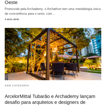
Oeste
Promovido pela Archademy, o Archathon tem uma metodologia única
de concorrência para o setor, com…
4 anos atrás
SEM CATEGORIA
ArcelorMittal Tubarão e Archademy lançam
desafio para arquitetos e designers de