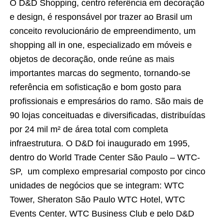
O D&D Shopping, centro referência em decoração
e design, é responsável por trazer ao Brasil um
conceito revolucionário de empreendimento, um
shopping all in one, especializado em móveis e
objetos de decoração, onde reúne as mais
importantes marcas do segmento, tornando-se
referência em sofisticação e bom gosto para
profissionais e empresários do ramo. São mais de
90 lojas conceituadas e diversificadas, distribuídas
por 24 mil m² de área total com completa
infraestrutura. O D&D foi inaugurado em 1995,
dentro do World Trade Center São Paulo – WTC-
SP, um complexo empresarial composto por cinco
unidades de negócios que se integram: WTC
Tower, Sheraton São Paulo WTC Hotel, WTC
Events Center, WTC Business Club e pelo D&D