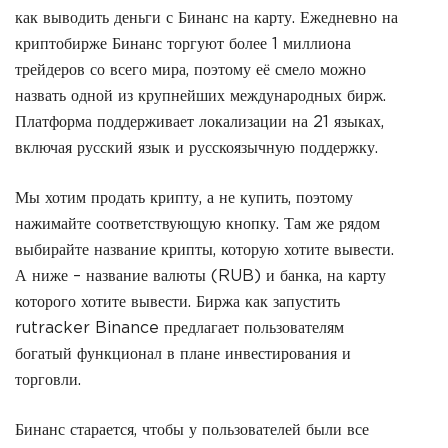
как выводить деньги с Бинанс на карту. Ежедневно на
криптобирже Бинанс торгуют более 1 миллиона
трейдеров со всего мира, поэтому её смело можно
назвать одной из крупнейших международных бирж.
Платформа поддерживает локализации на 21 языках,
включая русский язык и русскоязычную поддержку.
Мы хотим продать крипту, а не купить, поэтому
нажимайте соответствующую кнопку. Там же рядом
выбирайте название крипты, которую хотите вывести.
А ниже – название валюты (RUB) и банка, на карту
которого хотите вывести. Биржа
как запустить
rutracker
Binance предлагает пользователям
богатый функционал в плане инвестирования и
торговли.
Бинанс старается, чтобы у пользователей были все