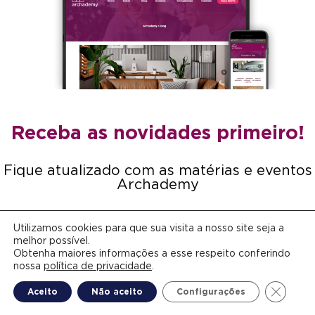
Receba as novidades primeiro!
Fique atualizado com as matérias e eventos
Archademy
CADASTRE-SE
Utilizamos cookies para que sua visita a nosso site seja a
melhor possível.
Obtenha maiores informações a esse respeito conferindo
nossa
política de privacidade
.
Close G
Aceito
Não aceito
Configurações