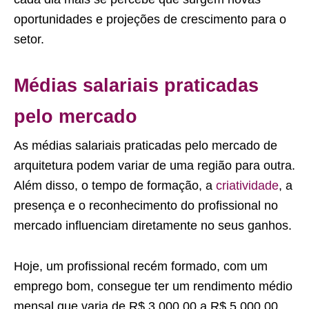
oportunidades e projeções de crescimento para o
setor.
Médias salariais praticadas
pelo mercado
As médias salariais praticadas pelo mercado de
arquitetura podem variar de uma região para outra.
Além disso, o tempo de formação, a
criatividade
, a
presença e o reconhecimento do profissional no
mercado influenciam diretamente no seus ganhos.
Hoje, um profissional recém formado, com um
emprego bom, consegue ter um rendimento médio
mensal que varia de R$ 3.000,00 a R$ 5.000,00.