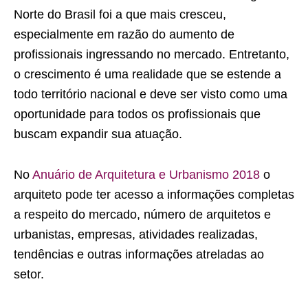
Norte do Brasil foi a que mais cresceu,
especialmente em razão do aumento de
profissionais ingressando no mercado. Entretanto,
o crescimento é uma realidade que se estende a
todo território nacional e deve ser visto como uma
oportunidade para todos os profissionais que
buscam expandir sua atuação.
No
Anuário de Arquitetura e Urbanismo 2018
o
arquiteto pode ter acesso a informações completas
a respeito do mercado, número de arquitetos e
urbanistas, empresas, atividades realizadas,
tendências e outras informações atreladas ao
setor.