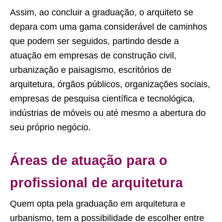
Assim, ao concluir a graduação, o arquiteto se
depara com uma gama considerável de caminhos
que podem ser seguidos, partindo desde a
atuação em empresas de construção civil,
urbanização e paisagismo, escritórios de
arquitetura, órgãos públicos, organizações sociais,
empresas de pesquisa científica e tecnológica,
indústrias de móveis ou até mesmo a abertura do
seu próprio negócio.
Áreas de atuação para o
profissional de arquitetura
Quem opta pela graduação em arquitetura e
urbanismo, tem a possibilidade de escolher entre