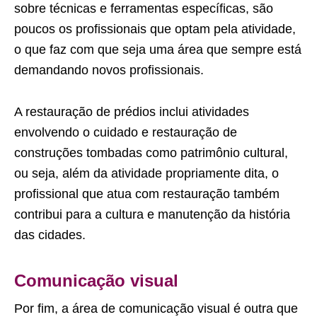
sobre técnicas e ferramentas específicas, são
poucos os profissionais que optam pela atividade,
o que faz com que seja uma área que sempre está
demandando novos profissionais.
A restauração de prédios inclui atividades
envolvendo o cuidado e restauração de
construções tombadas como patrimônio cultural,
ou seja, além da atividade propriamente dita, o
profissional que atua com restauração também
contribui para a cultura e manutenção da história
das cidades.
Comunicação visual
Por fim, a área de comunicação visual é outra que