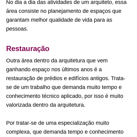
No dia a dia das atividades de um arquiteto, essa
área consiste no planejamento de espaços que
garantam melhor qualidade de vida para as
pessoas.
Restauração
Outra área dentro da arquitetura que vem
ganhando espaço nos últimos anos é a
restauração de prédios e edifícios antigos. Trata-
se de um trabalho que demanda muito tempo e
conhecimento técnico aplicado, por isso é muito
valorizada dentro da arquitetura.
Por tratar-se de uma especialização muito
complexa, que demanda tempo e conhecimento