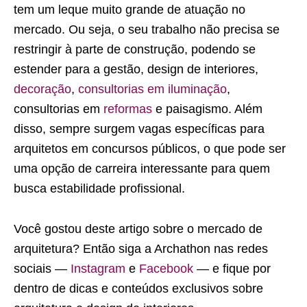
tem um leque muito grande de atuação no
mercado. Ou seja, o seu trabalho não precisa se
restringir à parte de construção, podendo se
estender para a gestão, design de interiores,
decoração
,
consultorias em iluminação
,
consultorias em
reformas
e paisagismo. Além
disso, sempre surgem vagas específicas para
arquitetos em concursos públicos, o que pode ser
uma opção de carreira interessante para quem
busca estabilidade profissional.
Você gostou deste artigo sobre o mercado de
arquitetura? Então siga a Archathon nas redes
sociais —
Instagram
e
Facebook
— e fique por
dentro de dicas e conteúdos exclusivos sobre