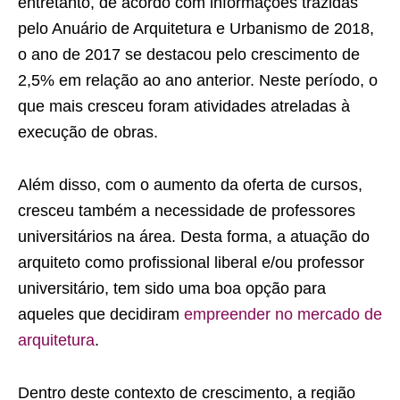
entretanto, de acordo com informações trazidas
pelo Anuário de Arquitetura e Urbanismo de 2018,
o ano de 2017 se destacou pelo crescimento de
2,5% em relação ao ano anterior. Neste período, o
que mais cresceu foram atividades atreladas à
execução de obras.
Além disso, com o aumento da oferta de cursos,
cresceu também a necessidade de professores
universitários na área. Desta forma, a atuação do
arquiteto como profissional liberal e/ou professor
universitário, tem sido uma boa opção para
aqueles que decidiram
empreender no mercado de
arquitetura
.
Dentro deste contexto de crescimento, a região