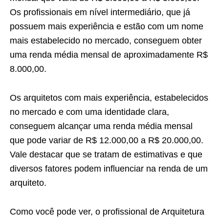
Os profissionais em nível intermediário, que já
possuem mais experiência e estão com um nome
mais estabelecido no mercado, conseguem obter
uma renda média mensal de aproximadamente R$
8.000,00.
Os arquitetos com mais experiência, estabelecidos
no mercado e com uma identidade clara,
conseguem alcançar uma renda média mensal
que pode variar de R$ 12.000,00 a R$ 20.000,00.
Vale destacar que se tratam de estimativas e que
diversos fatores podem influenciar na renda de um
arquiteto.
Como você pode ver, o profissional de Arquitetura