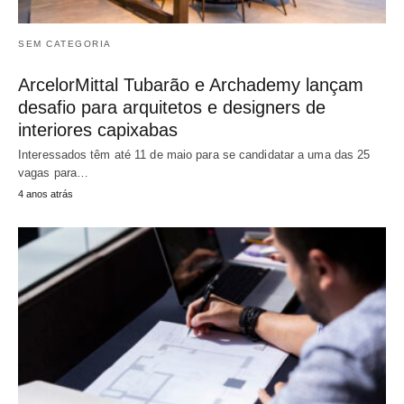
SEM CATEGORIA
ArcelorMittal Tubarão e Archademy lançam
desafio para arquitetos e designers de
interiores capixabas
Interessados têm até 11 de maio para se candidatar a uma das 25
vagas para…
4 anos atrás