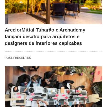
ArcelorMittal Tubarão e Archademy
lançam desafio para arquitetos e
designers de interiores capixabas
POSTS RECENTES