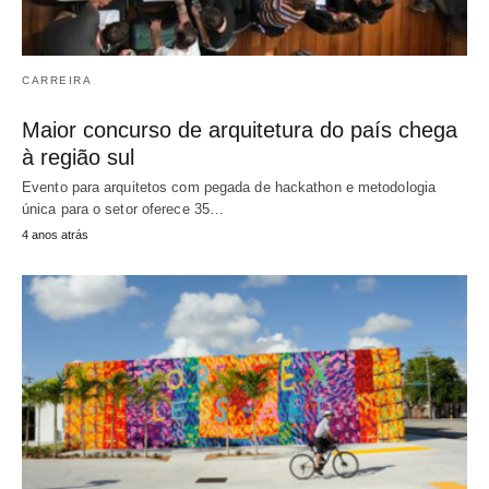
CARREIRA
Maior concurso de arquitetura do país chega
à região sul
Evento para arquitetos com pegada de hackathon e metodologia
única para o setor oferece 35…
4 anos atrás