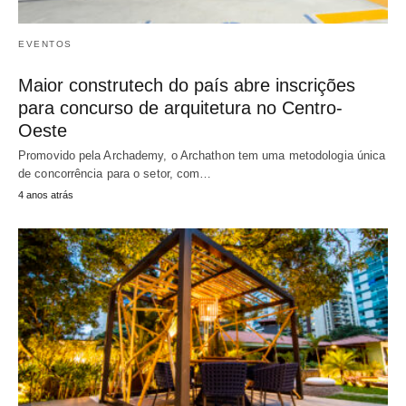
EVENTOS
Maior construtech do país abre inscrições
para concurso de arquitetura no Centro-
Oeste
Promovido pela Archademy, o Archathon tem uma metodologia única
de concorrência para o setor, com…
4 anos atrás