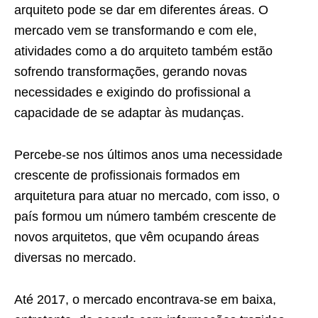
arquiteto pode se dar em diferentes áreas. O
mercado vem se transformando e com ele,
atividades como a do arquiteto também estão
sofrendo transformações, gerando novas
necessidades e exigindo do profissional a
capacidade de se adaptar às mudanças.
Percebe-se nos últimos anos uma necessidade
crescente de profissionais formados em
arquitetura para atuar no mercado, com isso, o
país formou um número também crescente de
novos arquitetos, que vêm ocupando áreas
diversas no mercado.
Até 2017, o mercado encontrava-se em baixa,