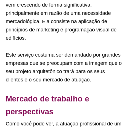
vem crescendo de forma significativa,
principalmente em razão de uma necessidade
mercadológica. Ela consiste na aplicação de
princípios de marketing e programação visual de
edifícios.
Este serviço costuma ser demandado por grandes
empresas que se preocupam com a imagem que o
seu projeto arquitetônico trará para os seus
clientes e o seu mercado de atuação.
Mercado de trabalho e
perspectivas
Como você pode ver, a atuação profissional de um