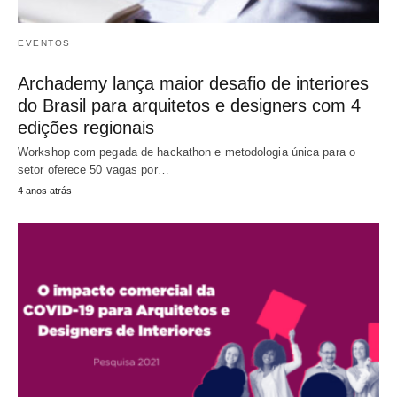
EVENTOS
Archademy lança maior desafio de interiores
do Brasil para arquitetos e designers com 4
edições regionais
Workshop com pegada de hackathon e metodologia única para o
setor oferece 50 vagas por…
4 anos atrás