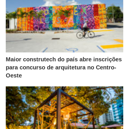
Maior construtech do país abre inscrições
para concurso de arquitetura no Centro-
Oeste