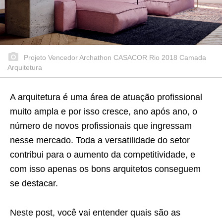
Projeto Vencedor Archathon CASACOR Rio 2018 Camada
Arquitetura
A arquitetura é uma área de atuação profissional
muito ampla e por isso cresce, ano após ano, o
número de novos profissionais que ingressam
nesse mercado. Toda a versatilidade do setor
contribui para o aumento da competitividade, e
com isso apenas os bons arquitetos conseguem
se destacar.
Neste post, você vai entender quais são as