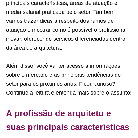
principais características, áreas de atuação e
média salarial praticada pelo setor. Também
vamos trazer dicas a respeito dos ramos de
atuação e mostrar como é possível o profissional
inovar, oferecendo serviços diferenciados dentro
da área de arquitetura.
Além disso, você vai ter acesso a informações
sobre o mercado e as principais tendências do
setor para os próximos anos. Ficou curioso?
Continue a leitura e entenda mais sobre o assunto!
A profissão de arquiteto e
suas principais características