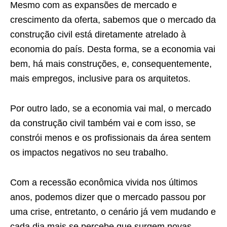
Mesmo com as expansões de mercado e
crescimento da oferta, sabemos que o mercado da
construção civil está diretamente atrelado à
economia do país. Desta forma, se a economia vai
bem, há mais construções, e, consequentemente,
mais empregos, inclusive para os arquitetos.
Por outro lado, se a economia vai mal, o mercado
da construção civil também vai e com isso, se
constrói menos e os profissionais da área sentem
os impactos negativos no seu trabalho.
Com a recessão econômica vivida nos últimos
anos, podemos dizer que o mercado passou por
uma crise, entretanto, o cenário já vem mudando e
cada dia mais se percebe que surgem novas