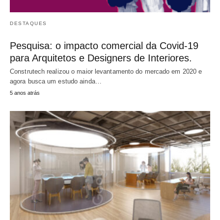
DESTAQUES
Pesquisa: o impacto comercial da Covid-19
para Arquitetos e Designers de Interiores.
Construtech realizou o maior levantamento do mercado em 2020 e
agora busca um estudo ainda…
5 anos atrás