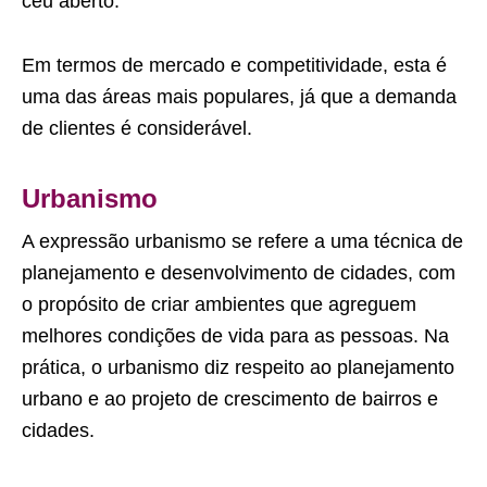
céu aberto.
Em termos de mercado e competitividade, esta é
uma das áreas mais populares, já que a demanda
de clientes é considerável.
Urbanismo
A expressão urbanismo se refere a uma técnica de
planejamento e desenvolvimento de cidades, com
o propósito de criar ambientes que agreguem
melhores condições de vida para as pessoas. Na
prática, o urbanismo diz respeito ao planejamento
urbano e ao projeto de crescimento de bairros e
cidades.