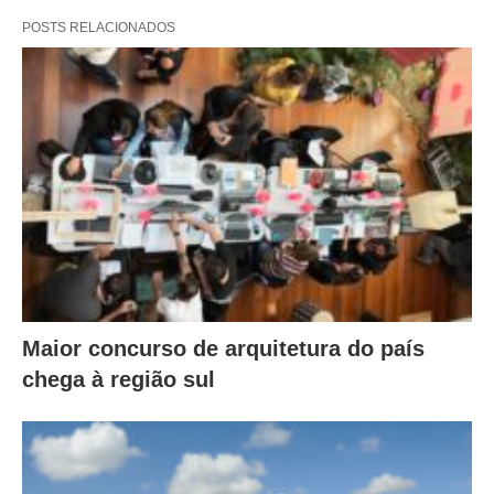
POSTS RELACIONADOS
Maior concurso de arquitetura do país
chega à região sul