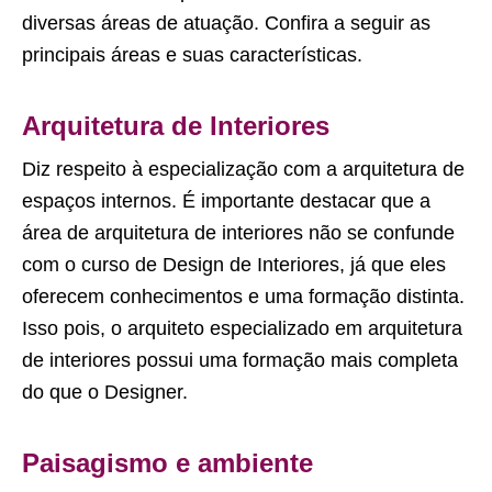
diversas áreas de atuação. Confira a seguir as
principais áreas e suas características.
Arquitetura de Interiores
Diz respeito à especialização com a arquitetura de
espaços internos. É importante destacar que a
área de arquitetura de interiores não se confunde
com o curso de Design de Interiores, já que eles
oferecem conhecimentos e uma formação distinta.
Isso pois, o arquiteto especializado em arquitetura
de interiores possui uma formação mais completa
do que o Designer.
Paisagismo e ambiente