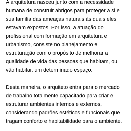
A arquitetura nasceu junto com a necessidade
humana de construir abrigos para proteger a si e
sua família das ameaças naturais às quais eles
estavam expostos. Por isso, a atuação do
profissional com formação em arquitetura e
urbanismo, consiste no planejamento e
estruturação com o propósito de melhorar a
qualidade de vida das pessoas que habitam, ou
vão habitar, um determinado espaço.
Desta maneira, o arquiteto entra para o mercado
de trabalho totalmente capacitado para criar e
estruturar ambientes internos e externos,
considerando padrões estéticos e funcionais que
tragam conforto e habitabilidade para o ambiente.