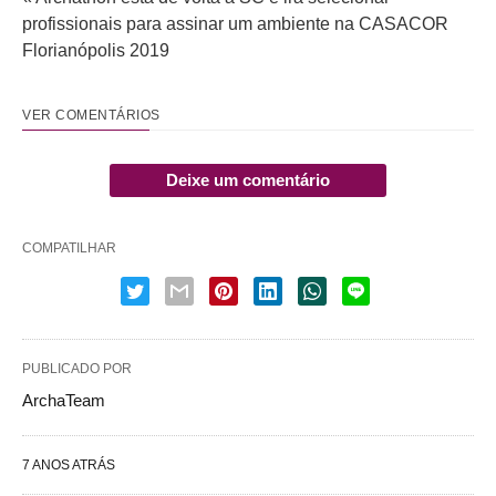
profissionais para assinar um ambiente na CASACOR
Florianópolis 2019
VER COMENTÁRIOS
Deixe um comentário
COMPATILHAR
PUBLICADO POR
ArchaTeam
7 ANOS ATRÁS