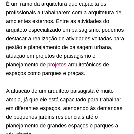
É um ramo da arquitetura que capacita os
profissionais a trabalharem com a arquitetura de
ambientes externos. Entre as atividades do
arquiteto especializado em paisagismo, podemos
destacar a realização de atividades voltadas para
gestão e planejamento de paisagem urbana,
atuação em projetos de paisagismo e
planejamento de
projetos
arquitetônicos de
espaços como parques e praças.
A atuação de um arquiteto paisagista é muito
ampla, já que ele está capacitado para trabalhar
em diferentes espaços, atendendo às demandas
de pequenos jardins residenciais até o
planejamento de grandes espaços e parques a